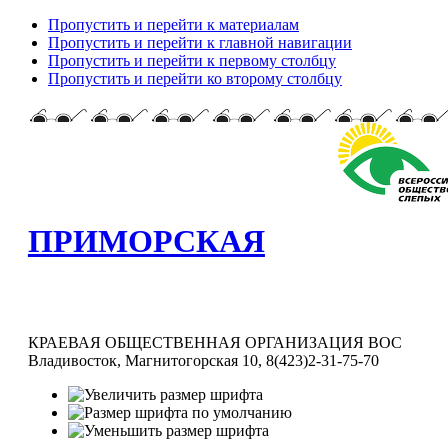
Пропустить и перейти к материалам
Пропустить и перейти к главной навигации
Пропустить и перейти к первому столбцу
Пропустить и перейти ко второму столбцу
ПРИМОРСКАЯ
КРАЕВАЯ ОБЩЕСТВЕННАЯ ОРГАНИЗАЦИЯ ВОС
Владивосток, Магнитогорская 10, 8(423)2-31-75-70