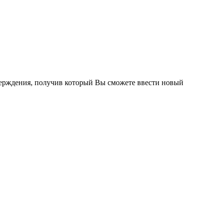
тверждения, получив который Вы сможете ввести новый