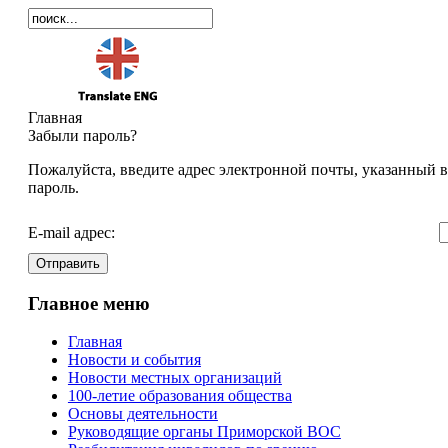
Главная
Забыли пароль?
Пожалуйста, введите адрес электронной почты, указанный в
пароль.
E-mail адрес:
Отправить
Главное меню
Главная
Новости и события
Новости местных организаций
100-летие образования общества
Основы деятельности
Руководящие органы Приморской ВОС