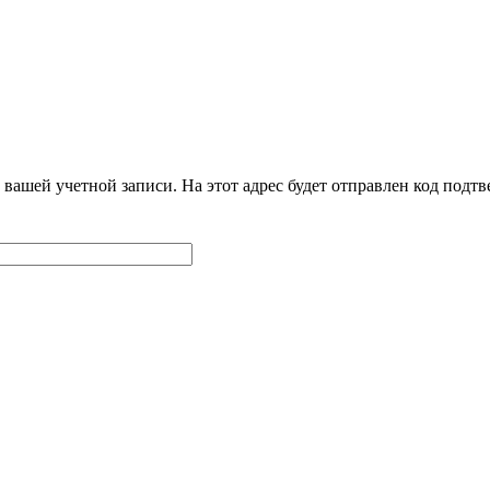
 вашей учетной записи. На этот адрес будет отправлен код под