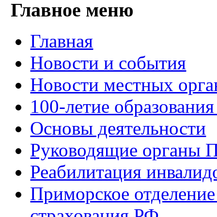
Главное меню
Главная
Новости и события
Новости местных орга
100-летие образования
Основы деятельности
Руководящие органы 
Реабилитация инвалид
Приморское отделение
страхования РФ