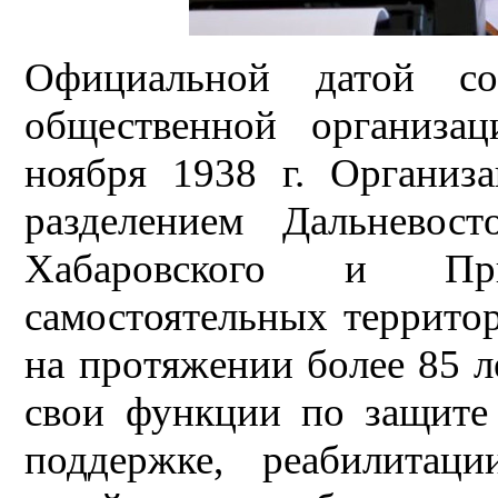
Официальной датой со
общественной организа
ноября 1938 г. Организ
разделением Дальневос
Хабаровского и При
самостоятельных террито
на протяжении более 85 л
свои функции по защите 
поддержке, реабилитац