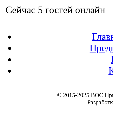
Сейчас 5 гостей онлайн
Глав
Пред
© 2015-2025 ВОС Пр
Разработк