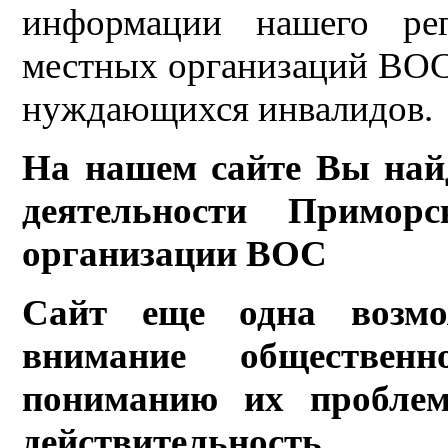
информации нашего рег
местных организаций ВОС,
нуждающихся инвалидов.
На нашем сайте Вы най
деятельности Приморс
организации ВОС
Сайт еще одна возмо
внимание обществен
пониманию их проблем
действительность