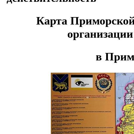
Карта Приморской
организации
в Прим