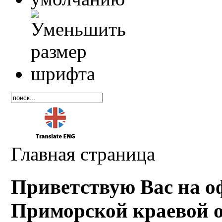
Главная страница
Приветствую Вас на о
Приморской краевой 