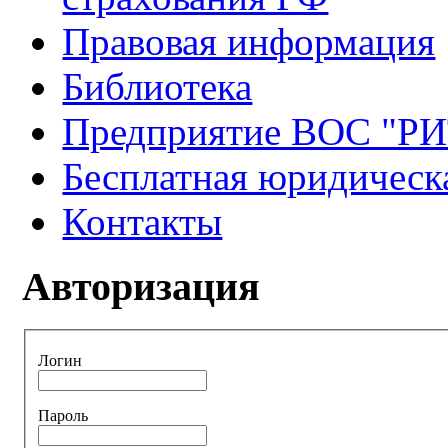
Правовая информация
Библиотека
Предприятие ВОС "Р
Бесплатная юридическ
Контакты
Авторизация
Логин
Пароль