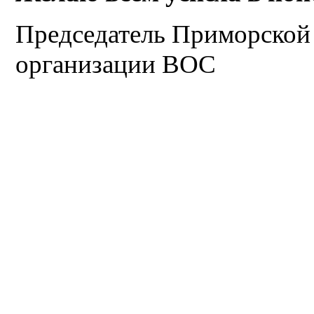
Председатель Приморской
организации ВОС