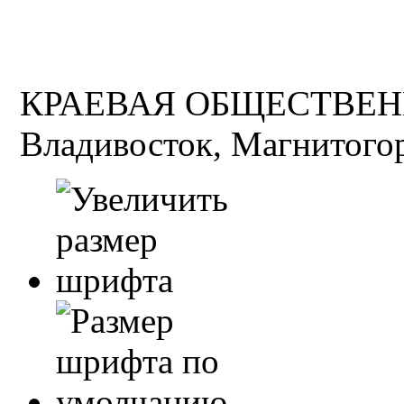
КРАЕВАЯ ОБЩЕСТВЕН
Владивосток, Магнитогор