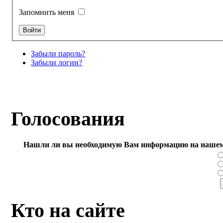
Запомнить меня
Забыли пароль?
Забыли логин?
Голосования
Нашли ли вы необходимую Вам информацию на нашем
Кто на сайте