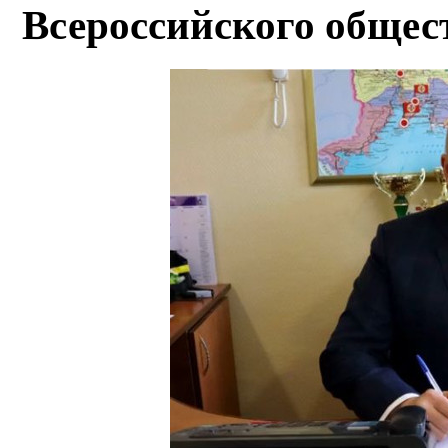
Всероссийского общес