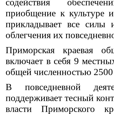
содействия обеспече
приобщение к культуре и
прикладывает все силы и
облегчения их повседневн
Приморская краевая об
включает в себя 9 местны
общей численностью 2500
В повседневной деяте
поддерживает тесный конт
власти Приморского кр