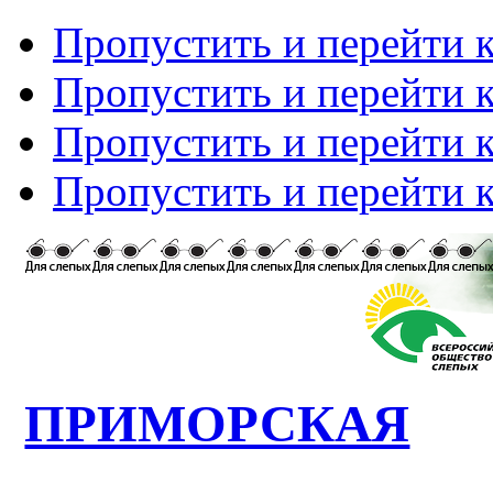
Пропустить и перейти 
Пропустить и перейти к
Пропустить и перейти 
Пропустить и перейти 
ПРИМОРСКАЯ