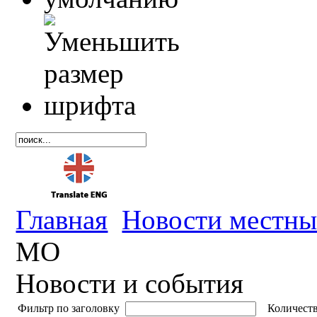
Главная
Новости местны
МО
Новости и события
Фильтр по заголовку
Количеств