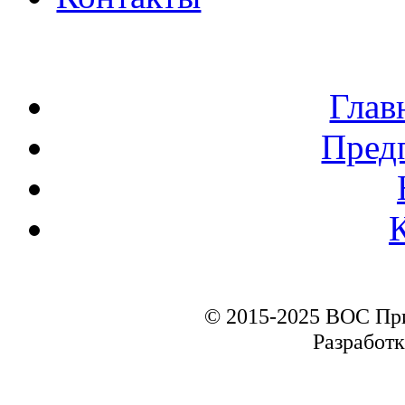
Глав
Пред
© 2015-2025 ВОС Пр
Разработк