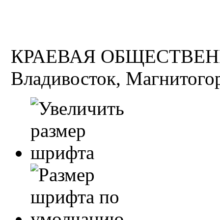
КРАЕВАЯ ОБЩЕСТВЕН
Владивосток, Магнитогор