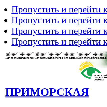
Пропустить и перейти 
Пропустить и перейти к
Пропустить и перейти 
Пропустить и перейти 
ПРИМОРСКАЯ