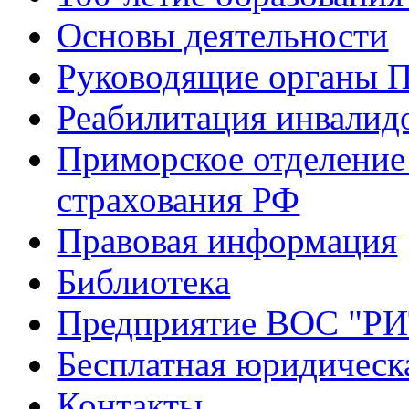
Основы деятельности
Руководящие органы 
Реабилитация инвалид
Приморское отделение
страхования РФ
Правовая информация
Библиотека
Предприятие ВОС "Р
Бесплатная юридическ
Контакты