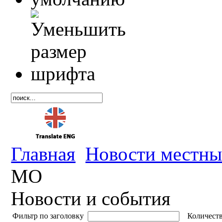
Главная
Новости местны
МО
Новости и события
Фильтр по заголовку
Количеств