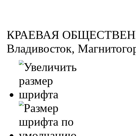
КРАЕВАЯ ОБЩЕСТВЕН
Владивосток, Магнитогор