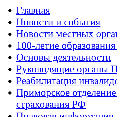
Главная
Новости и события
Новости местных орга
100-летие образования
Основы деятельности
Руководящие органы 
Реабилитация инвалид
Приморское отделение
страхования РФ
Правовая информация