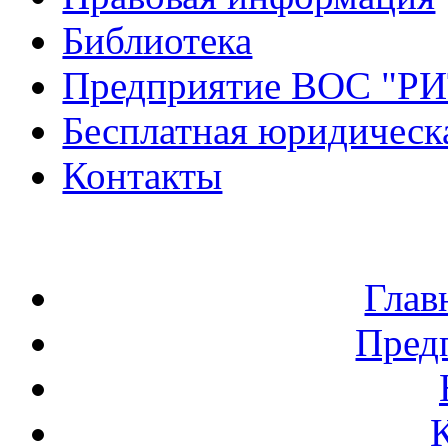
Библиотека
Предприятие ВОС "Р
Бесплатная юридическ
Контакты
Глав
Пред