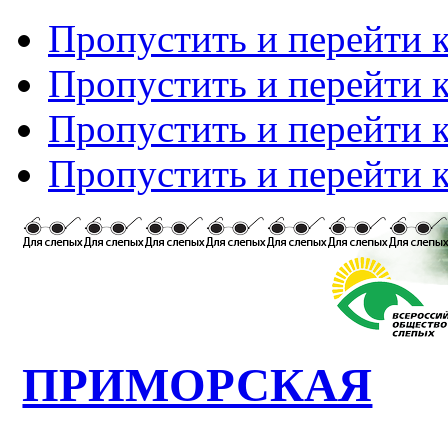
Пропустить и перейти 
Пропустить и перейти к
Пропустить и перейти 
Пропустить и перейти 
ПРИМОРСКАЯ