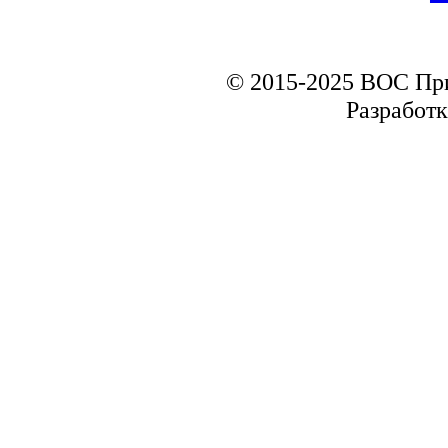
© 2015-2025 ВОС Пр
Разработк