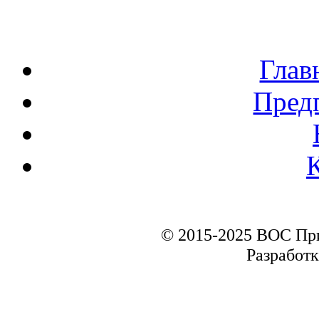
Глав
Пред
© 2015-2025 ВОС Пр
Разработк