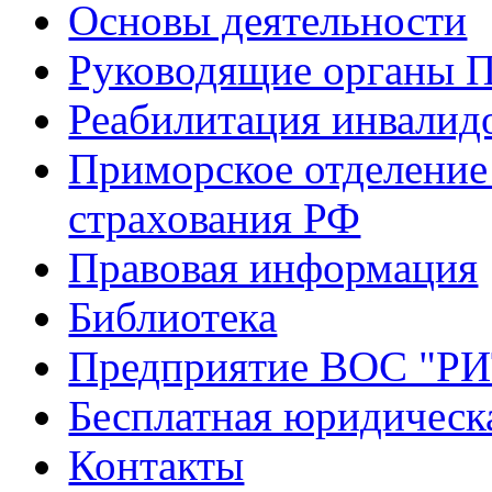
Основы деятельности
Руководящие органы 
Реабилитация инвалид
Приморское отделение
страхования РФ
Правовая информация
Библиотека
Предприятие ВОС "Р
Бесплатная юридическ
Контакты