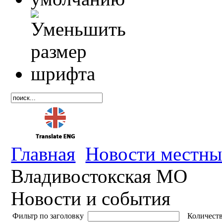
Главная
Новости местны
Владивостокская МО
Новости и события
Фильтр по заголовку
Количеств