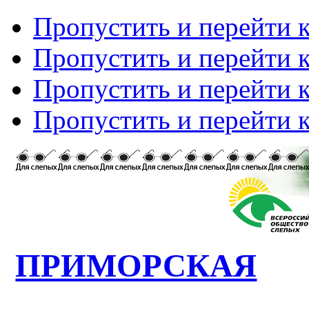
Пропустить и перейти 
Пропустить и перейти к
Пропустить и перейти 
Пропустить и перейти 
ПРИМОРСКАЯ