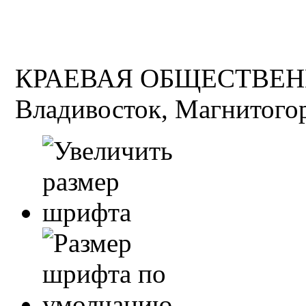
КРАЕВАЯ ОБЩЕСТВЕН
Владивосток, Магнитогор