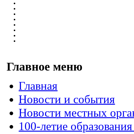
Главное меню
Главная
Новости и события
Новости местных орга
100-летие образования