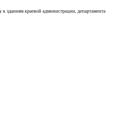
ку к зданиям краевой администрации, департамента