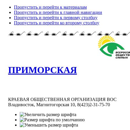
Пропустить и перейти к материалам
Пропустить и перейти к главной навигации
Пропустить и перейти к первому столбцу
Пропустить и перейти ко второму столбцу
ПРИМОРСКАЯ
КРАЕВАЯ ОБЩЕСТВЕННАЯ ОРГАНИЗАЦИЯ ВОС
Владивосток, Магнитогорская 10, 8(423)2-31-75-70