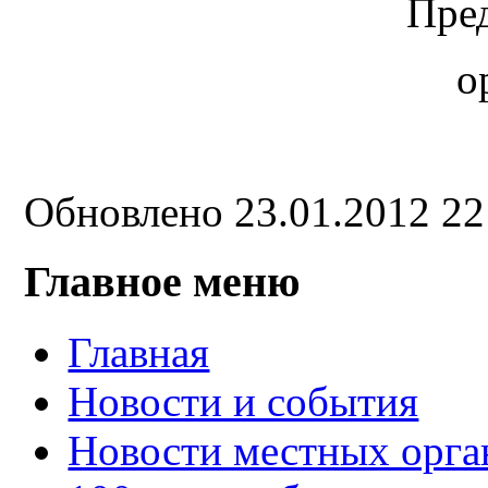
Пре
о
Обновлено 23.01.2012 2
Главное меню
Главная
Новости и события
Новости местных орга