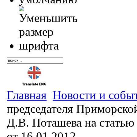
Главная
Новости и собы
председателя Приморско
Д.В. Поташева на статью 
от 16.01.2012