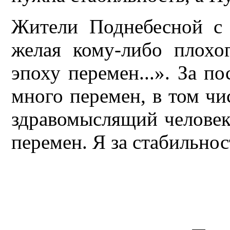
Жители Поднебесной с 
желая кому-либо плохо
эпоху перемен...». За п
много перемен, в том чи
здравомыслящий человек
перемен. Я за стабильнос