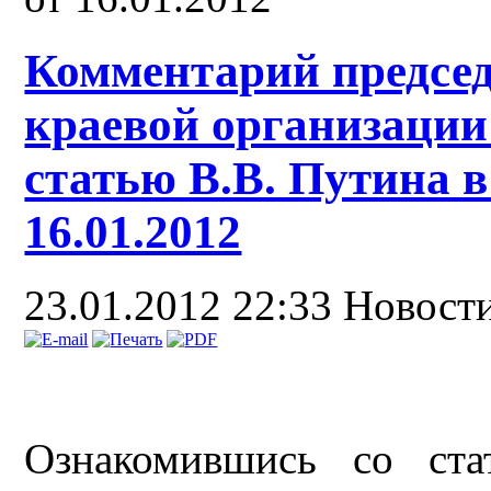
Комментарий предсе
краевой организации
статью В.В. Путина в
16.01.2012
23.01.2012 22:33
Новост
Ознакомившись со ста