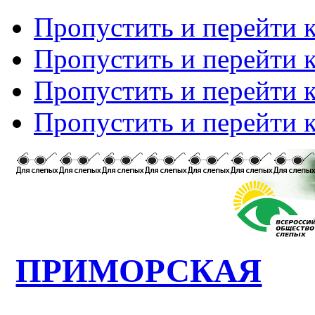
Пропустить и перейти 
Пропустить и перейти к
Пропустить и перейти 
Пропустить и перейти 
ПРИМОРСКАЯ