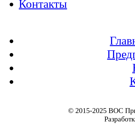
Контакты
Глав
Пред
© 2015-2025 ВОС Пр
Разработк