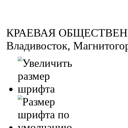
КРАЕВАЯ ОБЩЕСТВЕН
Владивосток, Магнитогор