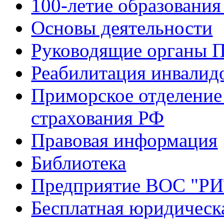
100-летие образования
Основы деятельности
Руководящие органы 
Реабилитация инвалид
Приморское отделение
страхования РФ
Правовая информация
Библиотека
Предприятие ВОС "Р
Бесплатная юридическ