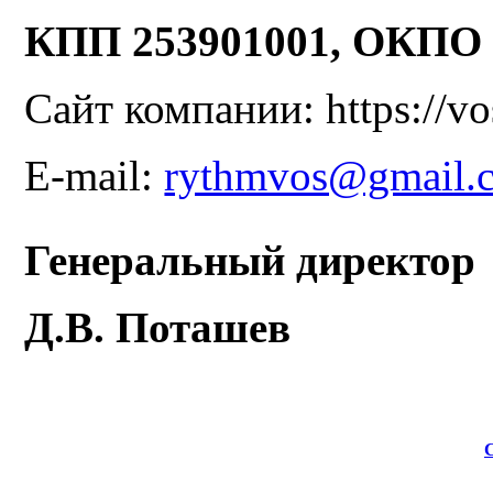
КПП 253901001, ОКПО 
Сайт компании: https://vos
E-mail:
rythmvos@gmail.
Генеральный директор
Д.В. Поташев