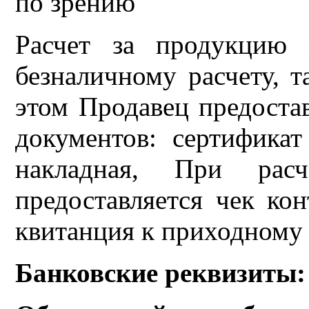
по зрению
Расчет за продукцию 
безналичному расчету, т
этом Продавец предоста
документов: сертификат 
накладная, При рас
предоставляется чек кон
квитанция к приходному 
Банковские реквизиты: