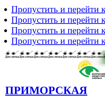
Пропустить и перейти 
Пропустить и перейти к
Пропустить и перейти 
Пропустить и перейти 
ПРИМОРСКАЯ