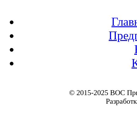
Глав
Пред
© 2015-2025 ВОС Пр
Разработк