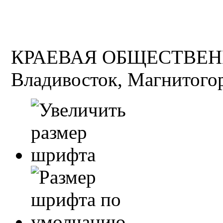
КРАЕВАЯ ОБЩЕСТВЕН
Владивосток, Магнитогор