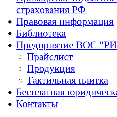
страхования РФ
Правовая информация
Библиотека
Предприятие ВОС "Р
Прайслист
Продукция
Тактильная плитка
Бесплатная юридическ
Контакты