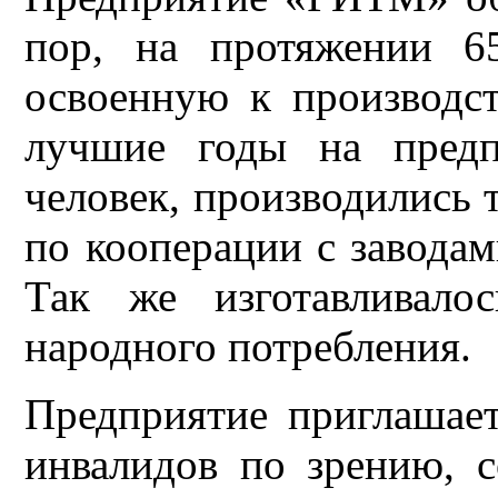
пор, на протяжении 6
освоенную к производс
лучшие годы на предп
человек, производились 
по кооперации с заводам
Так же изготавливало
народного потребления.
Предприятие приглашае
инвалидов по зрению, 