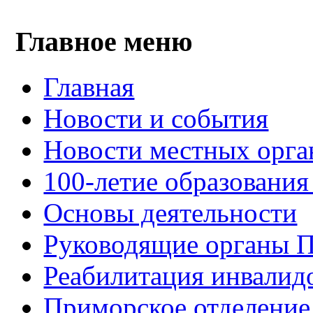
Главное меню
Главная
Новости и события
Новости местных орга
100-летие образования
Основы деятельности
Руководящие органы 
Реабилитация инвалид
Приморское отделение