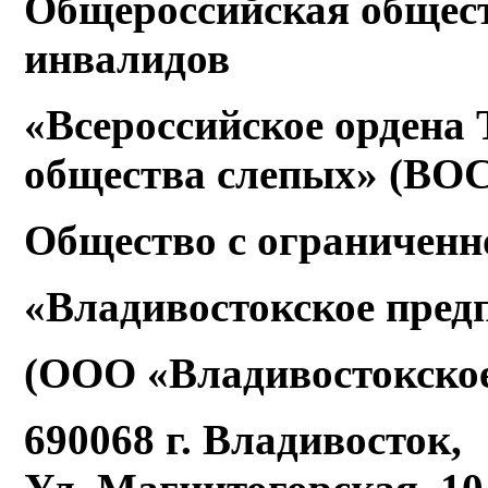
Общероссийская общес
инвалидов
«Всероссийское ордена 
общества слепых» (ВОС
Общество с ограниченн
«Владивостокское пред
(ООО «Владивостокское
690068 г. Владивосток,