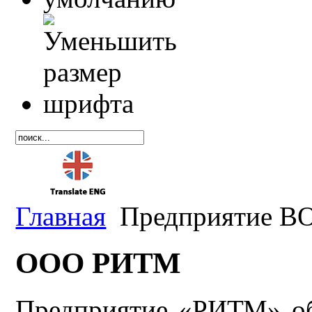
Главная
Предприятие В
ООО РИТМ
Предприятие «РИТМ» обр