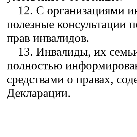
12. С организациями и
полезные консультации 
прав инвалидов.
13. Инвалиды, их сем
полностью информирова
средствами о правах, со
Декларации.