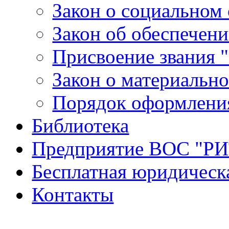
Закон о социальном
Закон об обеспечен
Присвоение звания "
Закон о материальн
Порядок оформлени
Библиотека
Предприятие ВОС "Р
Бесплатная юридическ
Контакты