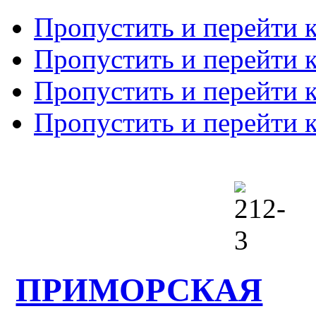
Пропустить и перейти 
Пропустить и перейти к
Пропустить и перейти 
Пропустить и перейти 
ПРИМОРСКАЯ