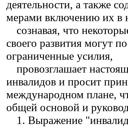
деятельности, а также с
мерами включению их в 
сознавая, что некоторы
своего развития могут п
ограниченные усилия,
провозглашает настоя
инвалидов и просит прин
международном плане, ч
общей основой и руковод
1. Выражение "инвалид