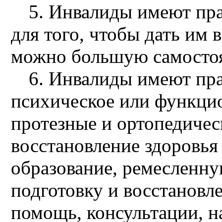
5. Инвалиды имеют пра
для того, чтобы дать им
можно большую самостоя
6. Инвалиды имеют пра
психическое или функцио
протезные и ортопедичес
восстановление здоровья
образование, ремесленн
подготовку и восстановл
помощь, консультации, н