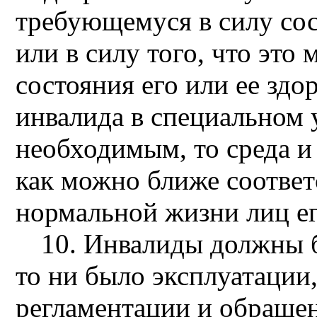
требующемуся в силу сос
или в силу того, что эт
состояния его или ее здо
инвалида в специальном 
необходимым, то среда и
как можно ближе соответ
нормальной жизни лиц его
10. Инвалиды должны 
то ни было эксплуатации
регламентации и обраще