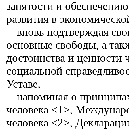
занятости и обеспечению
развития в экономическо
вновь подтверждая свою
основные свободы, а так
достоинства и ценности 
социальной справедливос
Уставе,
напоминая о принципа
человека <1>, Междунаро
человека <2>, Деклараци