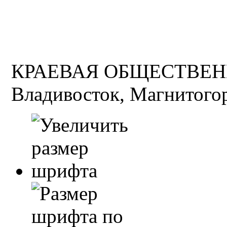
КРАЕВАЯ ОБЩЕСТВЕН
Владивосток, Магнитогор