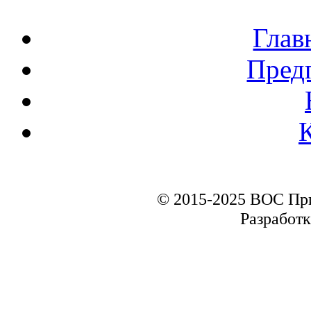
Глав
Пред
© 2015-2025 ВОС Пр
Разработк