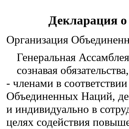
Декларация о
Организация Объединенны
Генеральная Ассамблея
сознавая обязательства
- членами в соответстви
Объединенных Наций, дей
и индивидуально в сотру
целях содействия повыш