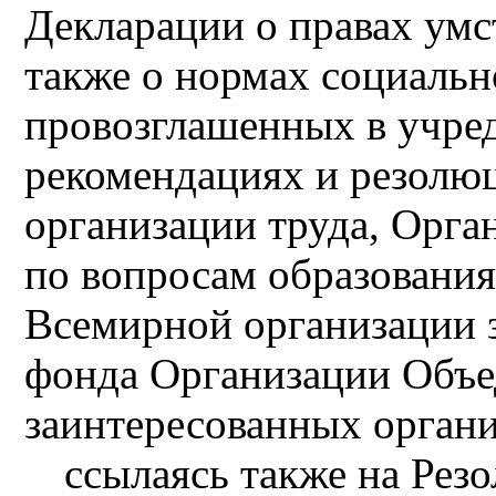
Декларации о правах умс
также о нормах социальн
провозглашенных в учред
рекомендациях и резол
организации труда, Орг
по вопросам образования
Всемирной организации 
фонда Организации Объе
заинтересованных органи
ссылаясь также на Рез