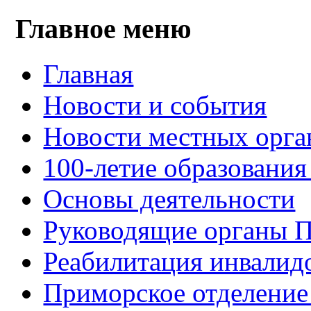
Главное меню
Главная
Новости и события
Новости местных орга
100-летие образования
Основы деятельности
Руководящие органы 
Реабилитация инвалид
Приморское отделение