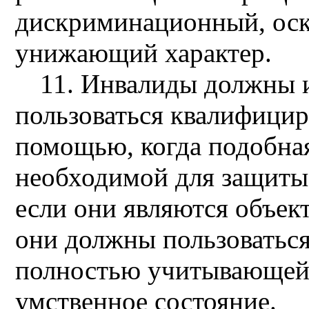
дискриминационный, ос
унижающий характер.
11. Инвалиды должны 
пользоваться квалифици
помощью, когда подобна
необходимой для защиты
если они являются объек
они должны пользоватьс
полностью учитывающей 
умственное состояние.