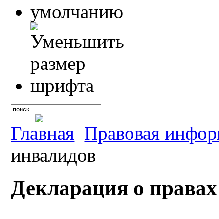
Главная
Правовая инфор
инвалидов
Декларация о правах