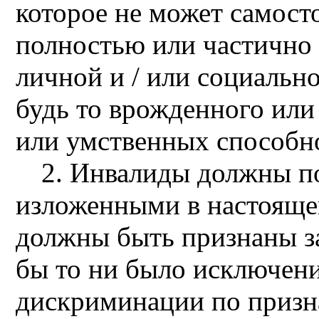
которое не может самост
полностью или частично
личной и / или социально
будь то врожденного или 
или умственных способн
2. Инвалиды должны по
изложенными в настояще
должны быть признаны за
бы то ни было исключени
дискриминации по призна