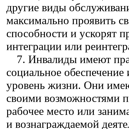
другие виды обслуживани
максимально проявить с
способности и ускорят п
интеграции или реинтегр
7. Инвалиды имеют пра
социальное обеспечение 
уровень жизни. Они имею
своими возможностями по
рабочее место или заним
и вознаграждаемой деяте