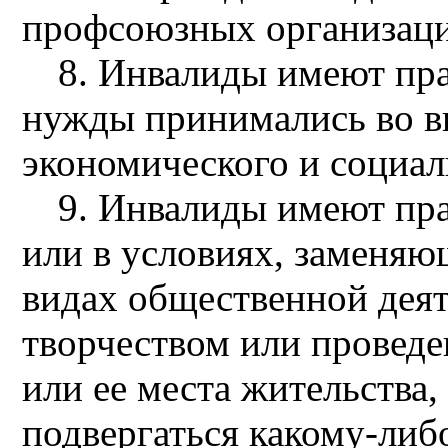
профсоюзных организаци
8. Инвалиды имеют пра
нужды принимались во вн
экономического и социал
9. Инвалиды имеют пра
или в условиях, заменяющ
видах общественной деят
творчеством или проведен
или ее места жительства,
подвергаться какому-либ