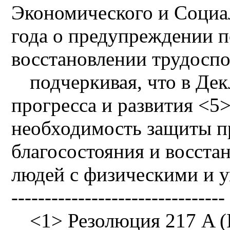
Экономического и Социал
года о предупреждении п
восстановлении трудоспо
подчеркивая, что в Де
прогресса и развития <5
необходимость защиты п
благосостояния и восста
людей с физическими и 
--------------------------------
<1> Резолюция 217 A (I