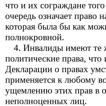
что и их сограждане того
очередь означает право 
которая была бы как мож
полнокровной.
4. Инвалиды имеют те 
политические права, что 
Декларации о правах умс
применяется к любому в
ущемлению этих прав в 
неполноценных лиц.