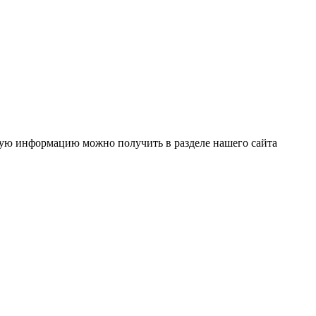
ную информацию можно получить в разделе нашего сайта