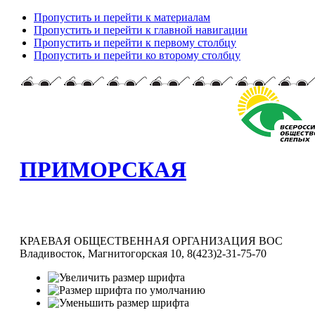
Пропустить и перейти к материалам
Пропустить и перейти к главной навигации
Пропустить и перейти к первому столбцу
Пропустить и перейти ко второму столбцу
ПРИМОРСКАЯ
КРАЕВАЯ ОБЩЕСТВЕННАЯ ОРГАНИЗАЦИЯ ВОС
Владивосток, Магнитогорская 10, 8(423)2-31-75-70