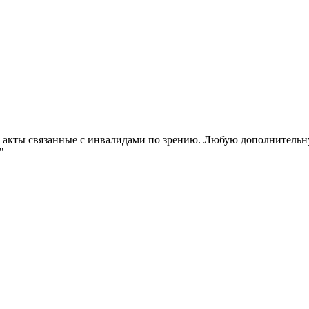
е акты связанные с инвалидами по зрению. Любую дополнитель
"