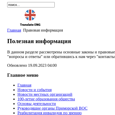
Главная
Правовая информация
Полезная информация
В данном разделе рассмотрены основные законы и правовы
"вопросы и ответы" или обратившись к нам через "контакты
Обновлено 19.09.2023 04:00
Главное меню
Главная
Новости и события
Новости местных организаций
100-летие образования общества
Основы деятельности
Руководящие органы Приморской ВОС
Реабилитация инвалидов по зрению