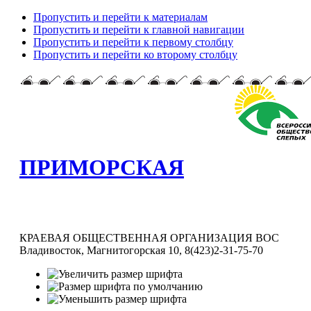
Пропустить и перейти к материалам
Пропустить и перейти к главной навигации
Пропустить и перейти к первому столбцу
Пропустить и перейти ко второму столбцу
ПРИМОРСКАЯ
КРАЕВАЯ ОБЩЕСТВЕННАЯ ОРГАНИЗАЦИЯ ВОС
Владивосток, Магнитогорская 10, 8(423)2-31-75-70