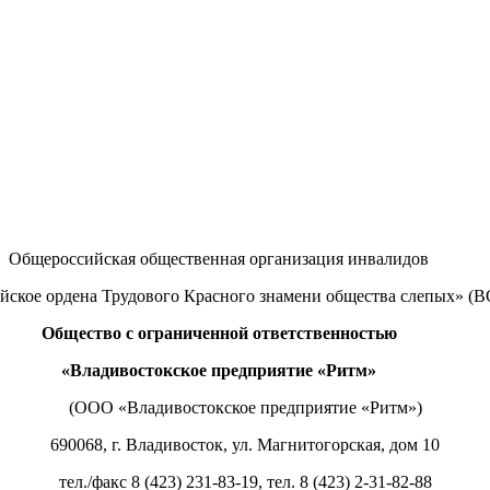
Общероссийская общественная организация инвалидов
йское ордена Трудового Красного знамени общества слепых» (
Общество с ограниченной ответственностью
«Владивостокское предприятие «Ритм»
(ООО «Владивостокское предприятие «Ритм»)
690068, г. Владивосток, ул. Магнитогорская, дом 10
тел./факс 8 (423) 231-83-19, тел. 8 (423) 2-31-82-88