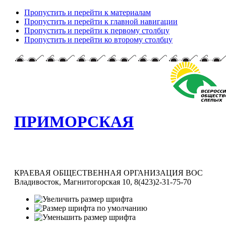
Пропустить и перейти к материалам
Пропустить и перейти к главной навигации
Пропустить и перейти к первому столбцу
Пропустить и перейти ко второму столбцу
ПРИМОРСКАЯ
КРАЕВАЯ ОБЩЕСТВЕННАЯ ОРГАНИЗАЦИЯ ВОС
Владивосток, Магнитогорская 10, 8(423)2-31-75-70