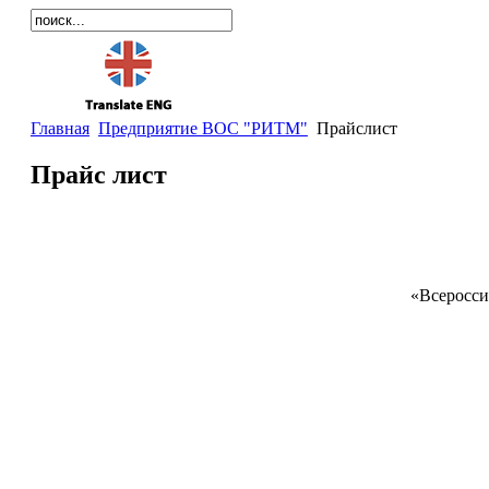
Главная
Предприятие ВОС "РИТМ"
Прайслист
Прайс лист
«Всеросси