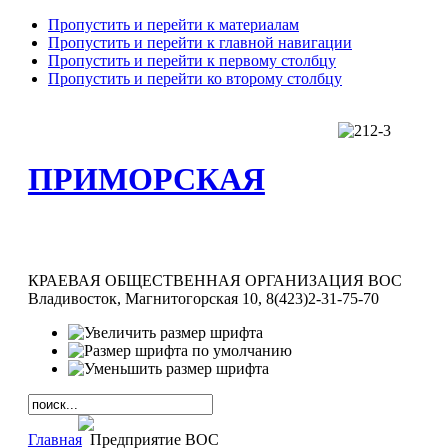
Пропустить и перейти к материалам
Пропустить и перейти к главной навигации
Пропустить и перейти к первому столбцу
Пропустить и перейти ко второму столбцу
ПРИМОРСКАЯ
КРАЕВАЯ ОБЩЕСТВЕННАЯ ОРГАНИЗАЦИЯ ВОС
Владивосток, Магнитогорская 10, 8(423)2-31-75-70
Главная
Предприятие ВОС