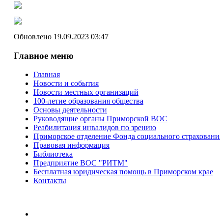
Обновлено 19.09.2023 03:47
Главное меню
Главная
Новости и события
Новости местных организаций
100-летие образования общества
Основы деятельности
Руководящие органы Приморской ВОС
Реабилитация инвалидов по зрению
Приморское отделение Фонда социального страхован
Правовая информация
Библиотека
Предприятие ВОС "РИТМ"
Бесплатная юридическая помощь в Приморском крае
Контакты