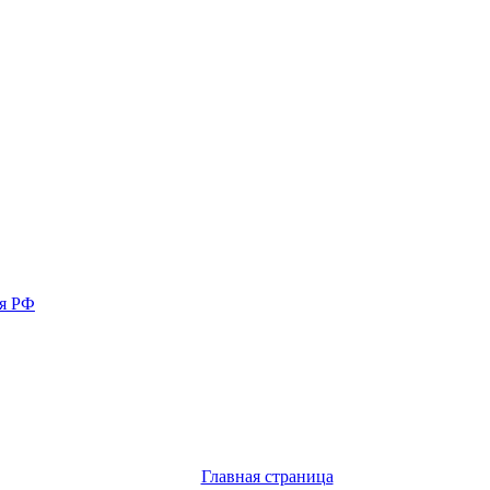
ия РФ
Главная страница