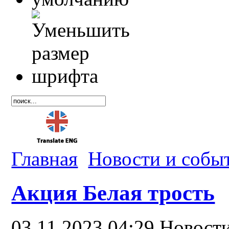
Главная
Новости и собы
Акция Белая трость
03.11.2023 04:29
Новост