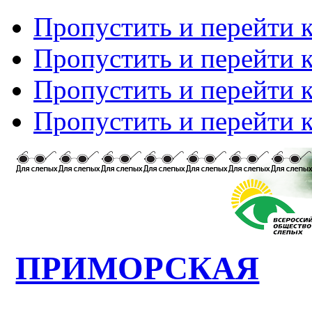
Пропустить и перейти 
Пропустить и перейти к
Пропустить и перейти 
Пропустить и перейти 
ПРИМОРСКАЯ