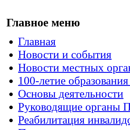
Главное меню
Главная
Новости и события
Новости местных орга
100-летие образования
Основы деятельности
Руководящие органы 
Реабилитация инвалид