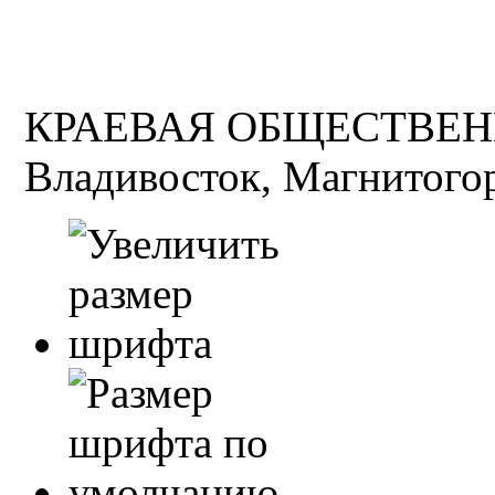
КРАЕВАЯ ОБЩЕСТВЕН
Владивосток, Магнитогор