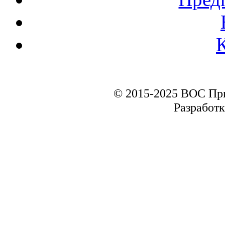
© 2015-2025 ВОС Пр
Разработк