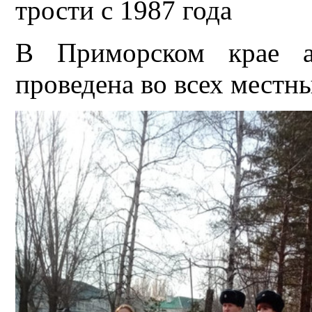
трости с 1987 года
В Приморском крае а
проведена во всех местн