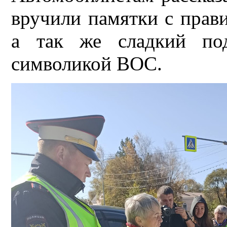
вручили памятки с прав
а так же сладкий по
символикой ВОС.