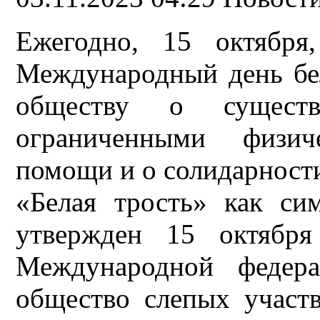
Ежегодно, 15 октября
Международный день бе
обществу о сущест
ограниченными физич
помощи и о солидарност
«Белая трость» как си
утвержден 15 октября
Международной федера
общество слепых участ