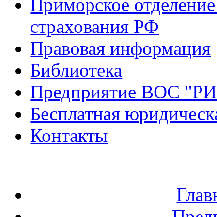
Приморское отделение
страхования РФ
Правовая информация
Библиотека
Предприятие ВОС "Р
Бесплатная юридическ
Контакты
Глав
Пред