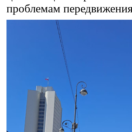
проблемам передвижения