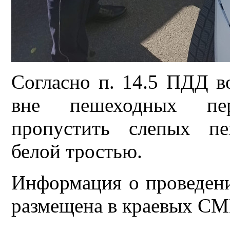
Согласно п. 14.5 ПДД во
вне пешеходных пер
пропустить слепых пе
белой тростью.
Информация о проведени
размещена в краевых СМ