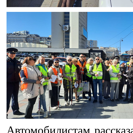
Автомобилистам рассказа