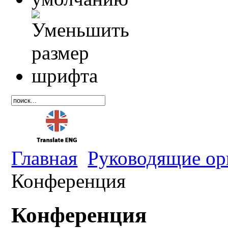
Главная
Руководящие о
Конференция
Конференция