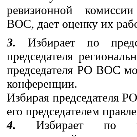
ревизионной комиссии
ВОС, дает оценку их раб
3.
Избирает по предс
председателя региональ
председателя РО ВОС мо
конференции.
Избирая председателя Р
его председателем правл
4.
Избирает по пре