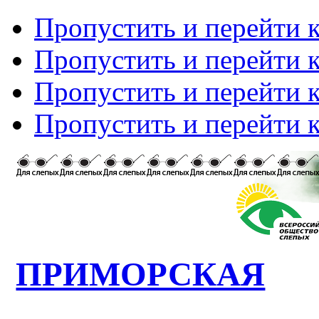
Пропустить и перейти 
Пропустить и перейти к
Пропустить и перейти 
Пропустить и перейти 
ПРИМОРСКАЯ