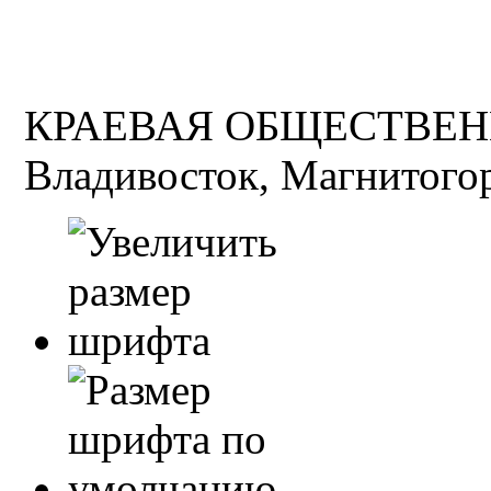
КРАЕВАЯ ОБЩЕСТВЕН
Владивосток, Магнитогор