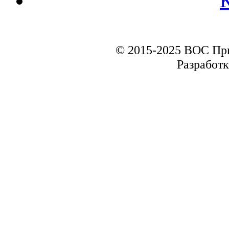
© 2015-2025 ВОС Пр
Разработк