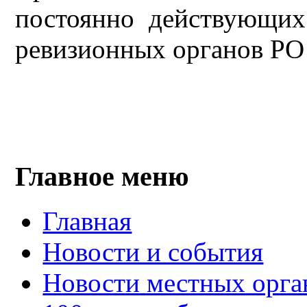
постоянно действующих
ревизионных органов РО 
Главное меню
Главная
Новости и события
Новости местных орга