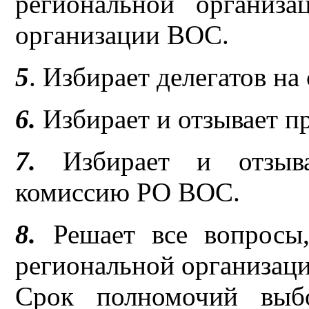
региональной организа
организации ВОС.
5
. Избирает делегатов на
6.
Избирает и отзывает п
7.
Избирает и отзывае
комиссию РО ВОС.
8.
Решает все вопросы,
региональной организац
Срок полномочий выб