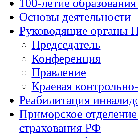
100-летие образования
Основы деятельности
Руководящие органы 
Председатель
Конференция
Правление
Краевая контрольно
Реабилитация инвалид
Приморское отделение
страхования РФ