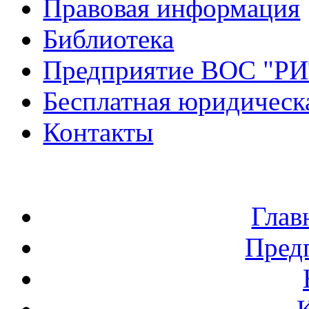
Правовая информация
Библиотека
Предприятие ВОС "Р
Бесплатная юридическ
Контакты
Глав
Пред