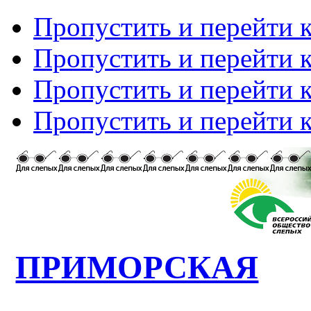
Пропустить и перейти 
Пропустить и перейти к
Пропустить и перейти 
Пропустить и перейти 
ПРИМОРСКАЯ