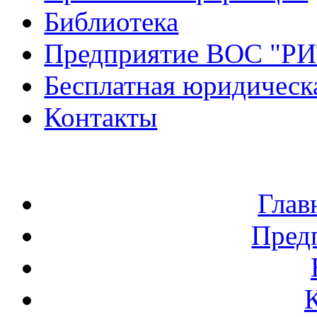
Библиотека
Предприятие ВОС "Р
Бесплатная юридическ
Контакты
Глав
Пред