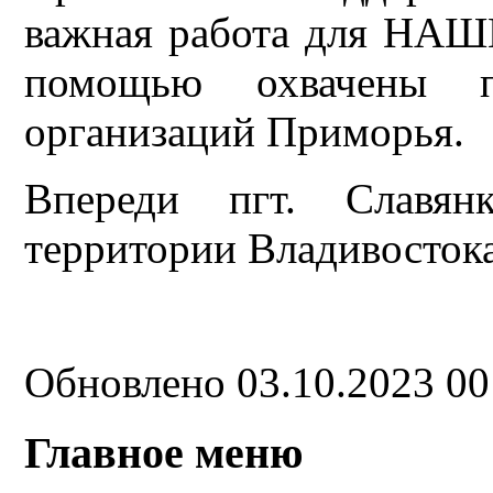
важная работа для НАШ
помощью охвачены п
организаций Приморья.
Впереди пгт. Славян
территории Владивосток
Обновлено 03.10.2023 0
Главное меню