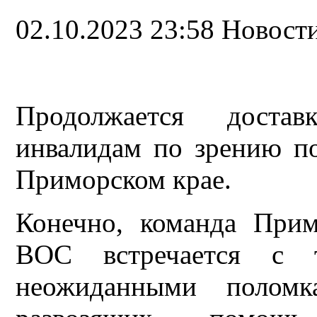
02.10.2023 23:58
Новост
Продолжается доста
инвалидам по зрению п
Приморском крае.
Конечно, команда Прим
ВОС встречается с 
неожиданными поломка