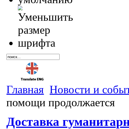
Главная
Новости и собы
помощи продолжается
Доставка гуманитар