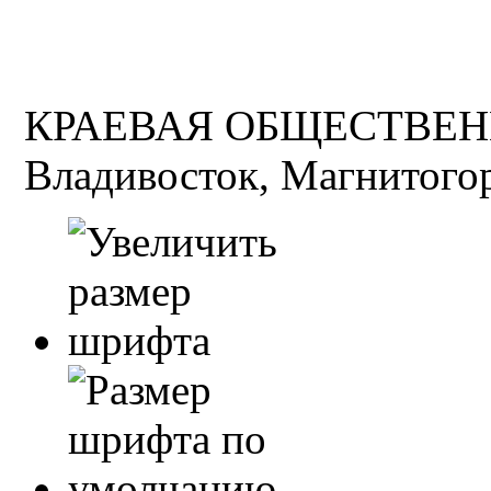
КРАЕВАЯ ОБЩЕСТВЕН
Владивосток, Магнитогор