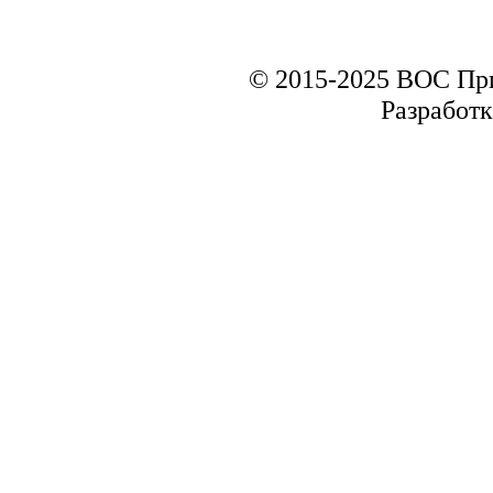
© 2015-2025 ВОС Пр
Разработк