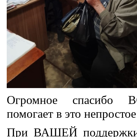
Огромное спасибо 
помогает в это непростое
При ВАШЕЙ поддержки 