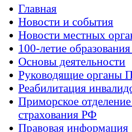
Главная
Новости и события
Новости местных орга
100-летие образования
Основы деятельности
Руководящие органы 
Реабилитация инвалид
Приморское отделение
страхования РФ
Правовая информация