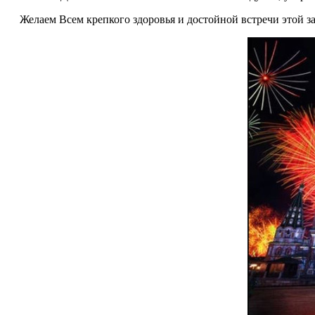
Желаем Всем крепкого здоровья и достойной встречи этой 