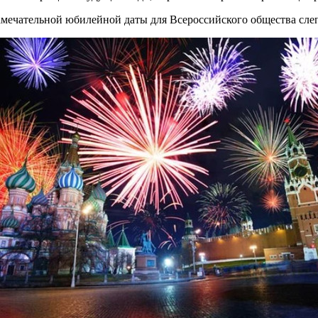
замечательной юбилейной даты для Всероссийского общества сле