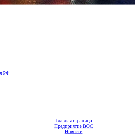
ия РФ
Главная страница
Предприятие ВОС
Новости