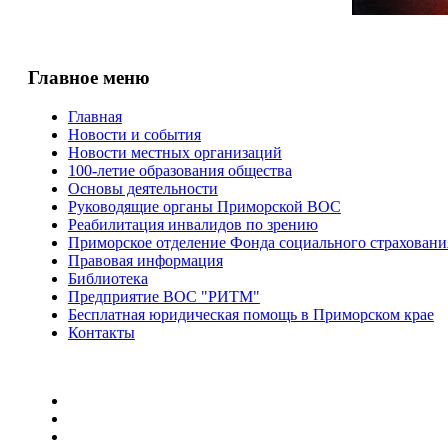
Главное меню
Главная
Новости и события
Новости местных организаций
100-летие образования общества
Основы деятельности
Руководящие органы Приморской ВОС
Реабилитация инвалидов по зрению
Приморское отделение Фонда социального страхован
Правовая информация
Библиотека
Предприятие ВОС "РИТМ"
Бесплатная юридическая помощь в Приморском крае
Контакты