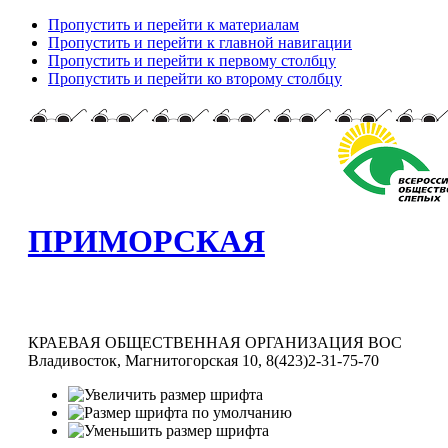
Пропустить и перейти к материалам
Пропустить и перейти к главной навигации
Пропустить и перейти к первому столбцу
Пропустить и перейти ко второму столбцу
ПРИМОРСКАЯ
КРАЕВАЯ ОБЩЕСТВЕННАЯ ОРГАНИЗАЦИЯ ВОС
Владивосток, Магнитогорская 10, 8(423)2-31-75-70