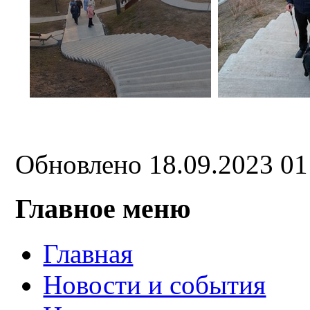
Обновлено 18.09.2023 0
Главное меню
Главная
Новости и события