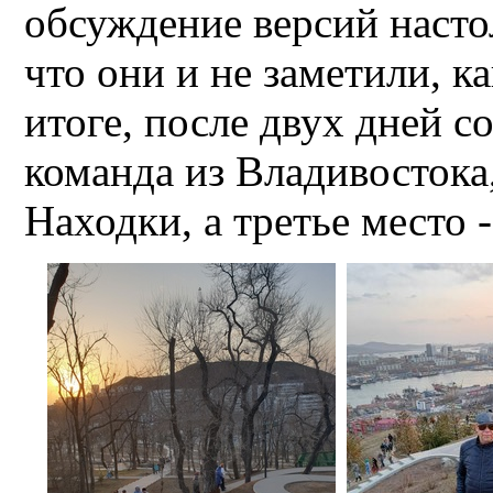
обсуждение версий насто
что они и не заметили, к
итоге, после двух дней с
команда из Владивостока,
Находки, а третье место 