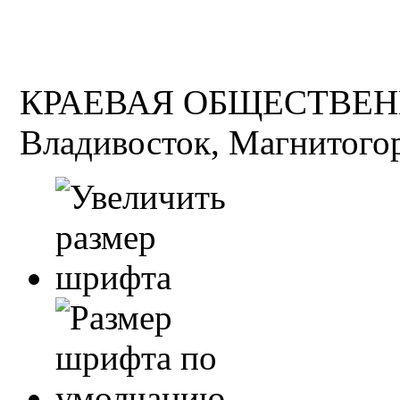
КРАЕВАЯ ОБЩЕСТВЕН
Владивосток, Магнитогор