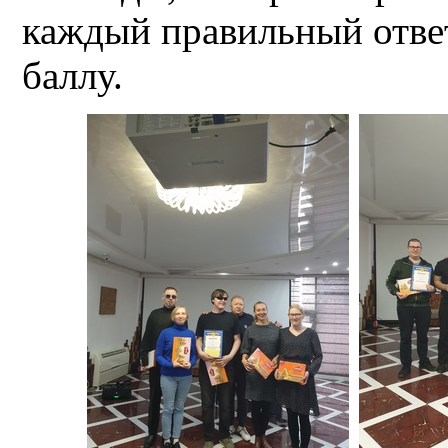
каждый правильный отве
баллу.