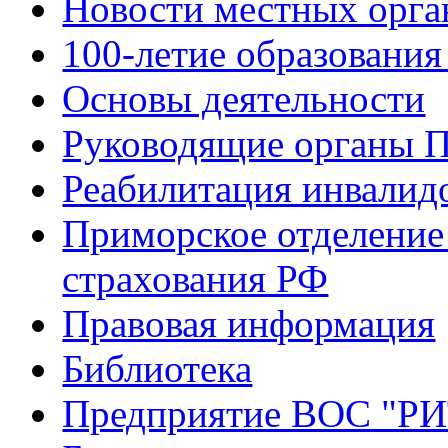
Новости местных орга
100-летие образования
Основы деятельности
Руководящие органы 
Реабилитация инвалид
Приморское отделение
страхования РФ
Правовая информация
Библиотека
Предприятие ВОС "Р