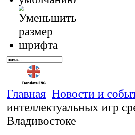
Главная
Новости и собы
интеллектуальных игр ср
Владивостоке