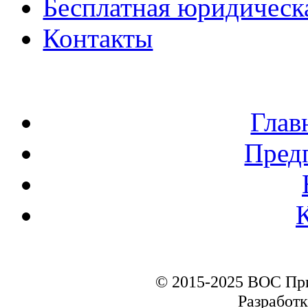
Бесплатная юридическ
Контакты
Глав
Пред
© 2015-2025 ВОС Пр
Разработк