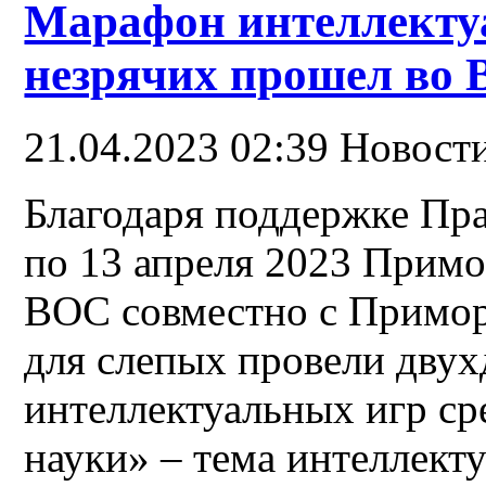
Марафон интеллекту
незрячих прошел во 
21.04.2023 02:39
Новост
Благодаря поддержке Пра
по 13 апреля 2023 Примо
ВОС совместно с Примор
для слепых провели дву
интеллектуальных игр ср
науки» – тема интеллект