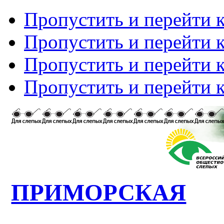
Пропустить и перейти 
Пропустить и перейти к
Пропустить и перейти 
Пропустить и перейти 
ПРИМОРСКАЯ