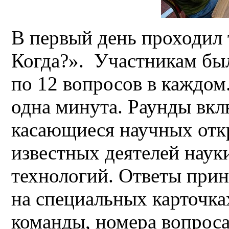
В первый день проходил 
Когда?». Участникам бы
по 12 вопросов в каждом
одна минута. Раунды вкл
касающиеся научных отк
известных деятелей наук
технологий. Ответы при
на специальных карточка
команды, номера вопроса 