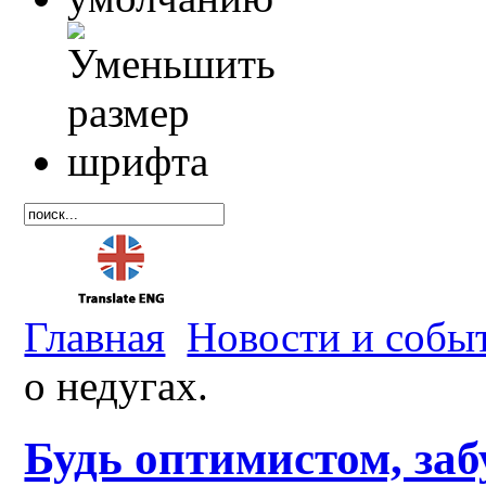
Главная
Новости и собы
о недугах.
Будь оптимистом, заб