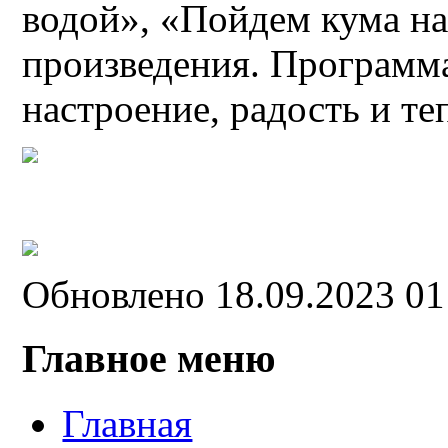
водой», «Пойдем кума на
произведения. Программ
настроение, радость и те
Обновлено 18.09.2023 0
Главное меню
Главная