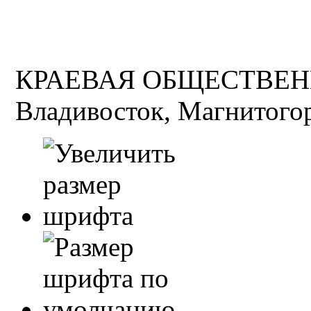
КРАЕВАЯ ОБЩЕСТВЕН
Владивосток, Магнитогор