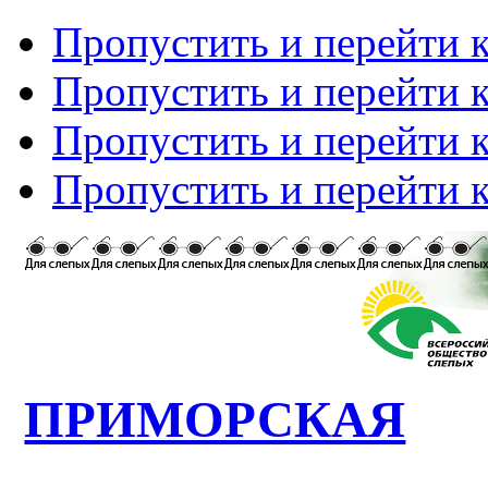
Пропустить и перейти 
Пропустить и перейти к
Пропустить и перейти 
Пропустить и перейти 
ПРИМОРСКАЯ