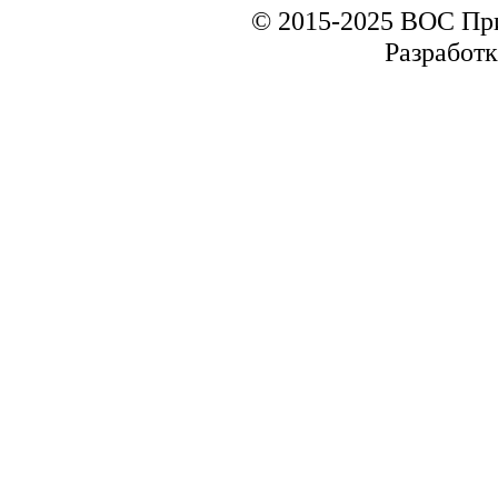
© 2015-2025 ВОС Пр
Разработк