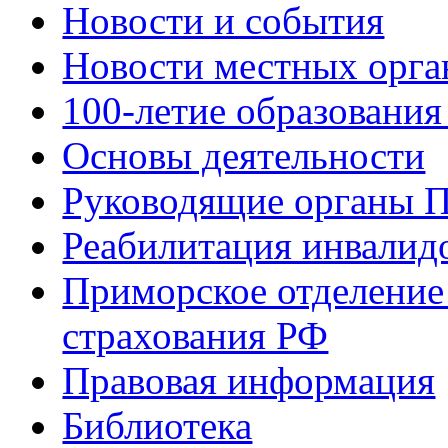
Новости и события
Новости местных орга
100-летие образования
Основы деятельности
Руководящие органы 
Реабилитация инвалид
Приморское отделение
страхования РФ
Правовая информация
Библиотека