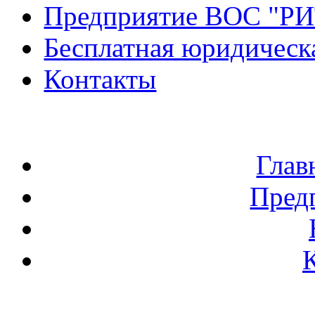
Предприятие ВОС "Р
Бесплатная юридическ
Контакты
Глав
Пред