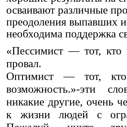
осваивают различные про
преодоления выпавших и
необходима поддержка св
«Пессимист — тот, кто
провал.
Оптимист — тот, кто
возможность.»-эти сл
никакие другие, очень ч
к жизни людей с огра