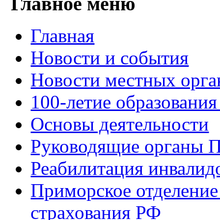
Главное меню
Главная
Новости и события
Новости местных орга
100-летие образования
Основы деятельности
Руководящие органы 
Реабилитация инвалид
Приморское отделение
страхования РФ