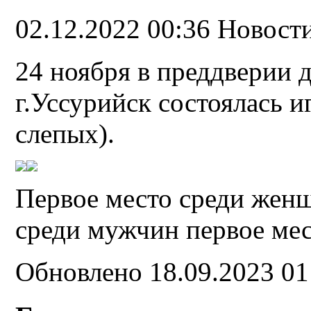
02.12.2022 00:36
Новост
24 ноября в преддверии
г.Уссурийск состоялась и
слепых).
Первое место среди женщ
среди мужчин первое мес
Обновлено 18.09.2023 0