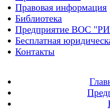
Правовая информация
Библиотека
Предприятие ВОС "Р
Бесплатная юридическ
Контакты
Глав
Пред