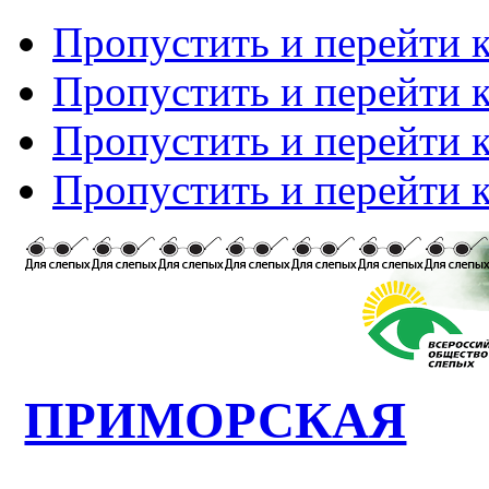
Пропустить и перейти 
Пропустить и перейти к
Пропустить и перейти 
Пропустить и перейти 
ПРИМОРСКАЯ