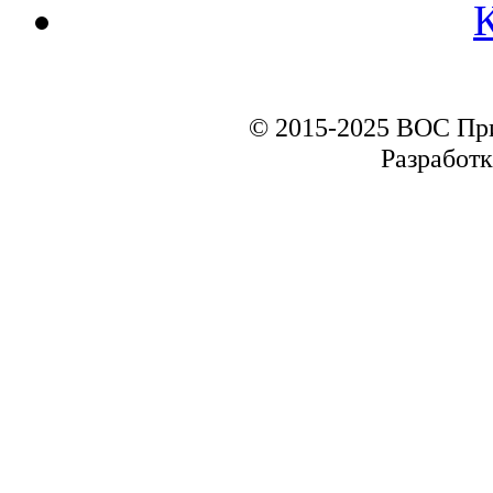
© 2015-2025 ВОС Пр
Разработк