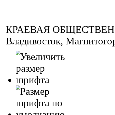
КРАЕВАЯ ОБЩЕСТВЕН
Владивосток, Магнитогор