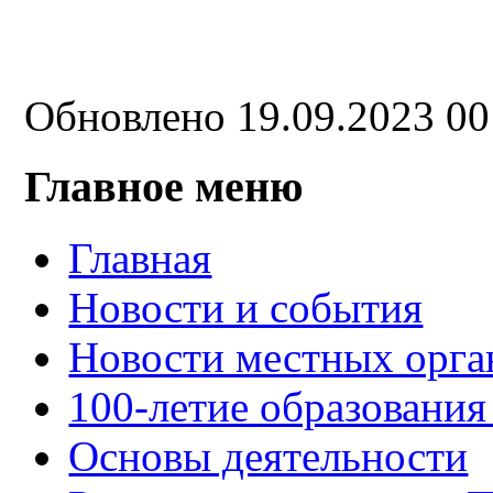
Обновлено 19.09.2023 0
Главное меню
Главная
Новости и события
Новости местных орга
100-летие образования
Основы деятельности