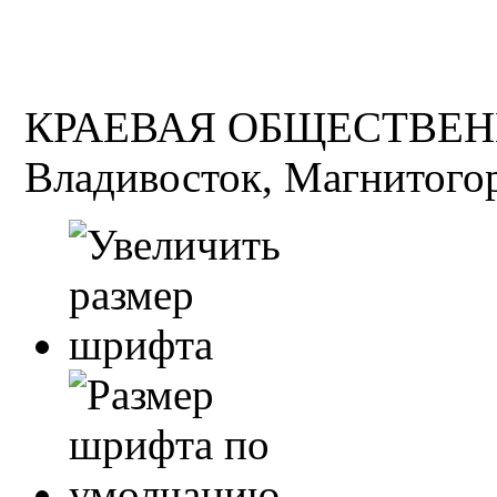
КРАЕВАЯ ОБЩЕСТВЕН
Владивосток, Магнитогор