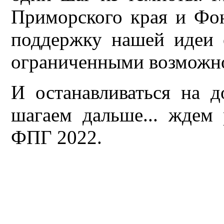
Приморского края и Фон
поддержку нашей идеи 
ограниченными возможно
И останавливаться на д
шагаем дальше... ждем 
ФПГ 2022.