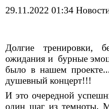
29.11.2022 01:34
Новост
Долгие тренировки, б
ожидания и бурные эмоци
было в нашем проекте.
душевный концерт!!!
И это очередной успешн
один шаг из темноты. 