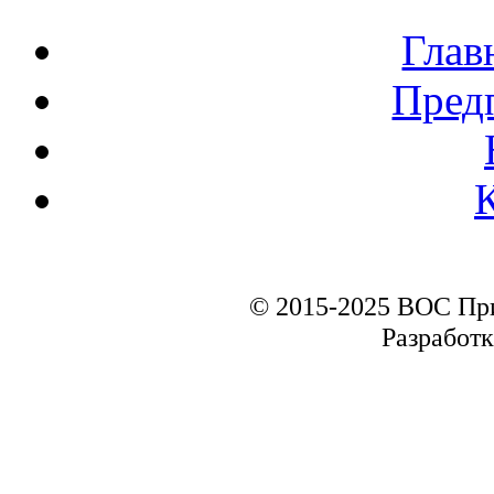
Глав
Пред
© 2015-2025 ВОС Пр
Разработк