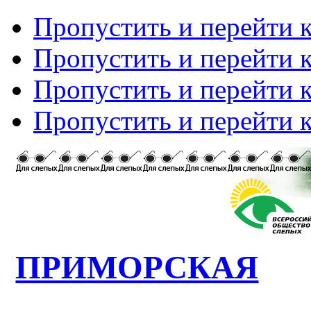
Пропустить и перейти 
Пропустить и перейти к
Пропустить и перейти 
Пропустить и перейти 
ПРИМОРСКАЯ