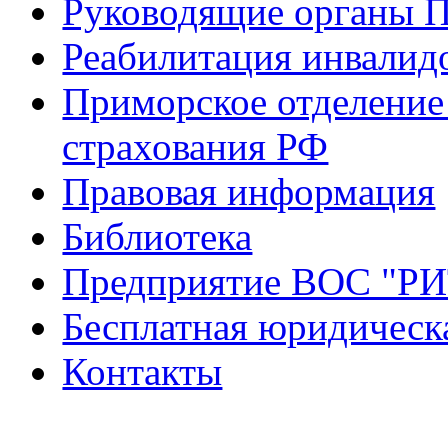
Руководящие органы 
Реабилитация инвалид
Приморское отделение
страхования РФ
Правовая информация
Библиотека
Предприятие ВОС "Р
Бесплатная юридическ
Контакты