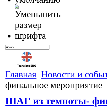
Главная
Новости и собы
финальное мероприятие
ШАГ из темноты- фи