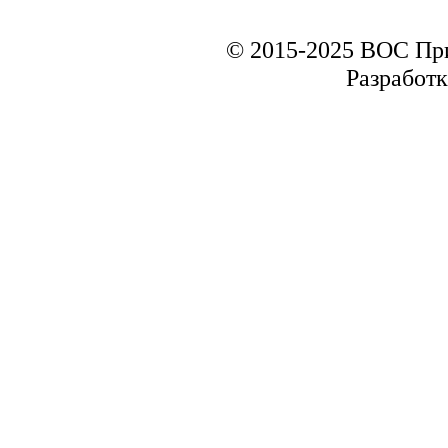
© 2015-2025 ВОС Пр
Разработк