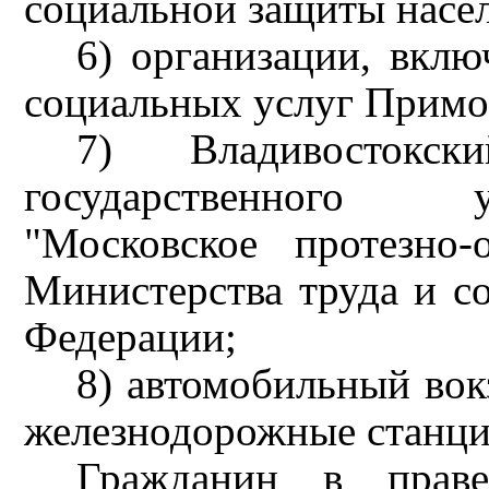
социальной защиты насе
6) организации, вклю
социальных услуг Примо
7) Владивостокск
государственного 
"Московское протезно-
Министерства труда и с
Федерации;
8) автомобильный вок
железнодорожные станци
Гражданин в праве