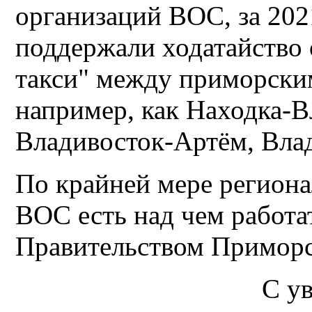
организаций ВОС, за 2021
поддержали ходатайство
такси" между приморски
например, как Находка-В
Владивосток-Артём, Влад
По крайней мере региона
ВОС есть над чем работа
Правительством Приморс
С у