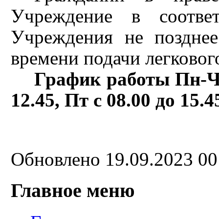
Учреждение в соотве
Учреждения не позднее
времени подачи легкового
График работы Пн-Чт 
12.45, Пт с 08.00 до 15.4
Обновлено 19.09.2023 0
Главное меню