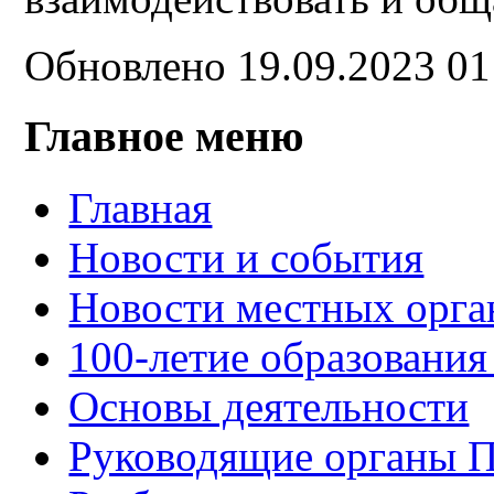
Обновлено 19.09.2023 0
Главное меню
Главная
Новости и события
Новости местных орга
100-летие образования
Основы деятельности
Руководящие органы 