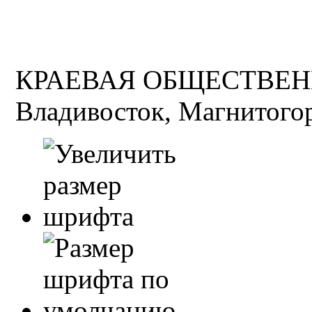
КРАЕВАЯ ОБЩЕСТВЕН
Владивосток, Магнитогор