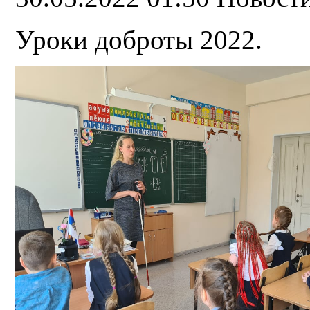
Уроки доброты 2022.