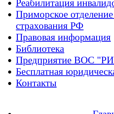
Реабилитация инвалид
Приморское отделение
страхования РФ
Правовая информация
Библиотека
Предприятие ВОС "Р
Бесплатная юридическ
Контакты
Глав