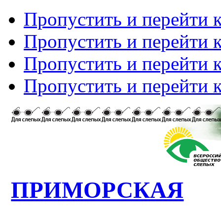
Пропустить и перейти 
Пропустить и перейти к
Пропустить и перейти 
Пропустить и перейти 
ПРИМОРСКАЯ