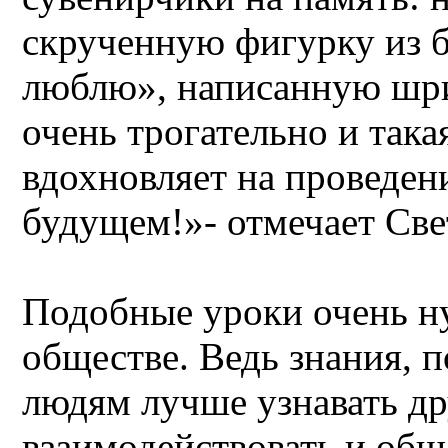
скрученную фигурку из б
люблю», написанную шри
очень трогательно и така
вдохновляет на проведен
будущем!»- отмечает Све
Подобные уроки очень н
обществе. Ведь знания, 
людям лучше узнавать др
взаимодействовать и общ