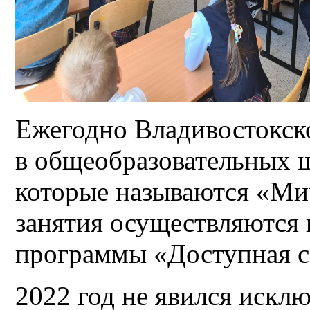
Ежегодно Владивостокск
в общеобразовательных ш
которые называются «Ми
занятия осуществляются
программы «Доступная с
2022 год не явился искл