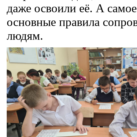
даже освоили её. А самое
основные правила сопро
людям.