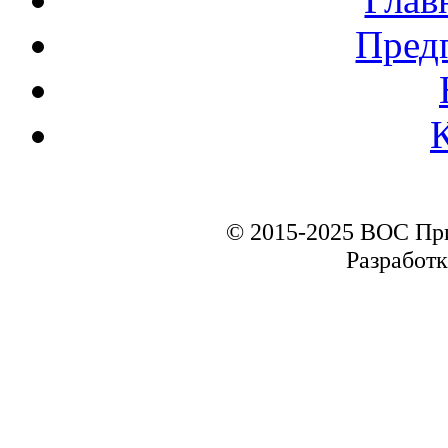
Пред
© 2015-2025 ВОС Пр
Разработк