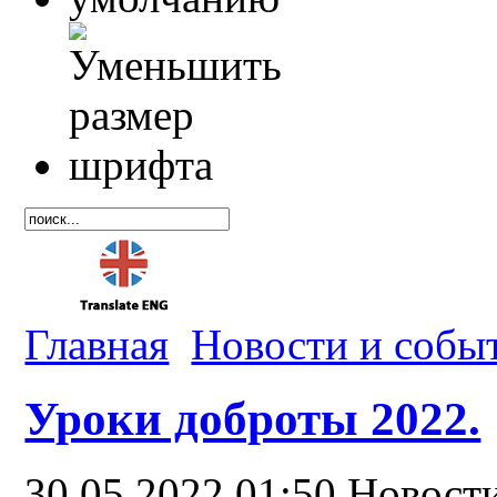
Главная
Новости и собы
Уроки доброты 2022.
30.05.2022 01:50
Новост