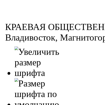
КРАЕВАЯ ОБЩЕСТВЕН
Владивосток, Магнитогор