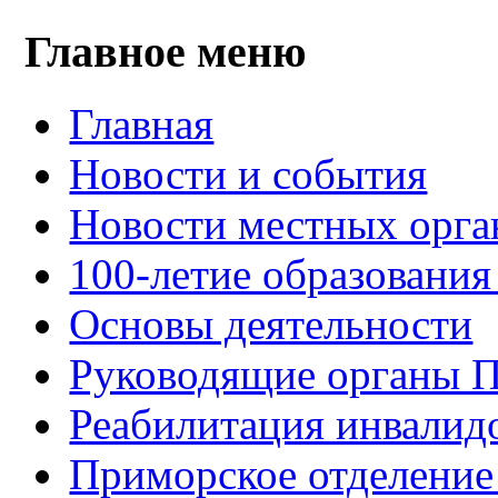
Главное меню
Главная
Новости и события
Новости местных орга
100-летие образования
Основы деятельности
Руководящие органы 
Реабилитация инвалид
Приморское отделение