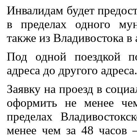
Инвалидам будет предост
в пределах одного мун
также из Владивостока в 
Под одной поездкой п
адреса до другого адреса
Заявку на проезд в соци
оформить не менее че
пределах Владивостокс
менее чем за 48 часов 