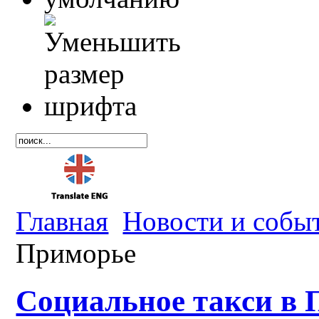
Главная
Новости и собы
Приморье
Социальное такси в 