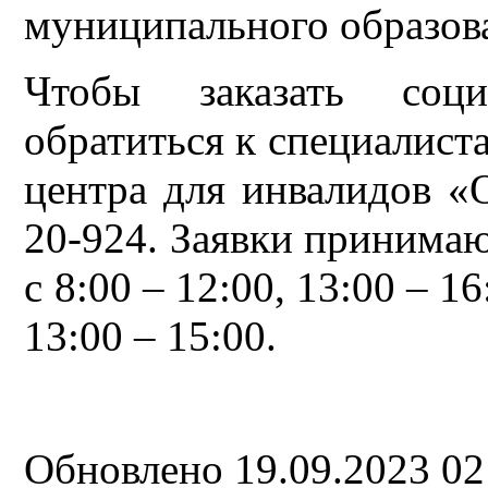
муниципального образова
Чтобы заказать соци
обратиться к специалис
центра для инвалидов «
20-924. Заявки принимаю
с 8:00 – 12:00, 13:00 – 16
13:00 – 15:00.
Обновлено 19.09.2023 0