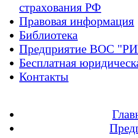
страхования РФ
Правовая информация
Библиотека
Предприятие ВОС "Р
Бесплатная юридическ
Контакты
Глав
Пред