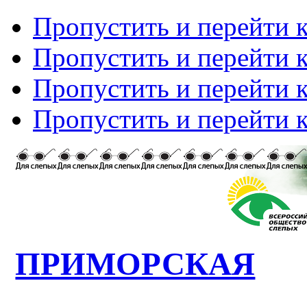
Пропустить и перейти 
Пропустить и перейти к
Пропустить и перейти 
Пропустить и перейти 
ПРИМОРСКАЯ