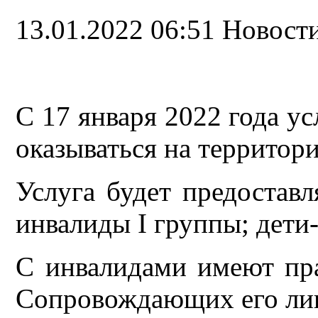
13.01.2022 06:51
Новост
С 17 января 2022 года ус
оказываться на территор
Услуга будет предостав
инвалиды I группы; дети-
С инвалидами имеют пра
Сопровождающих его ли