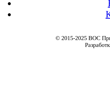
© 2015-2025 ВОС Пр
Разработк