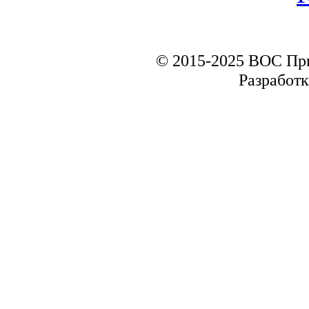
© 2015-2025 ВОС Пр
Разработк