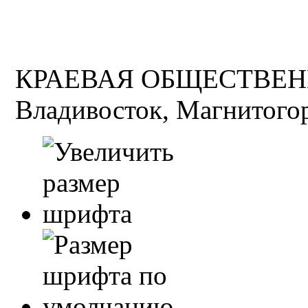
КРАЕВАЯ ОБЩЕСТВЕН
Владивосток, Магнитогор