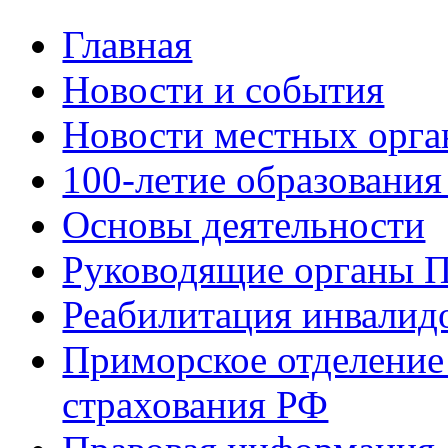
Главная
Новости и события
Новости местных орга
100-летие образования
Основы деятельности
Руководящие органы 
Реабилитация инвалид
Приморское отделение
страхования РФ