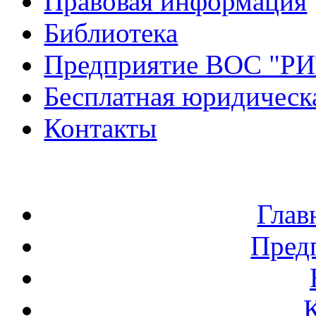
Правовая информация
Библиотека
Предприятие ВОС "Р
Бесплатная юридическ
Контакты
Глав
Пред