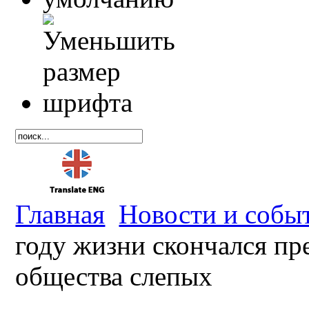
Главная
Новости и собы
году жизни скончался пр
общества слепых