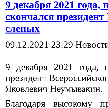
9 декабря 2021 года, 
скончался президент
слепых
09.12.2021 23:29
Новост
9 декабря 2021 года, 
президент Всероссийско
Яковлевич Неумывакин.
Благодаря высокому п