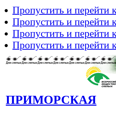
Пропустить и перейти 
Пропустить и перейти к
Пропустить и перейти 
Пропустить и перейти 
ПРИМОРСКАЯ