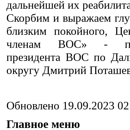
дальнейшей их реабилита
Скорбим и выражаем глу
близким покойного, Це
членам ВОС» - пол
президента ВОС по Дал
округу Дмитрий Поташев
Обновлено 19.09.2023 0
Главное меню