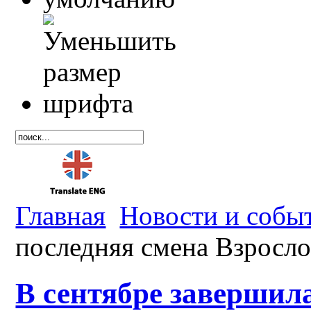
Главная
Новости и собы
последняя смена Взросло
В сентябре завершил