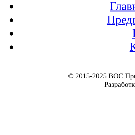
Глав
Пред
© 2015-2025 ВОС Пр
Разработк