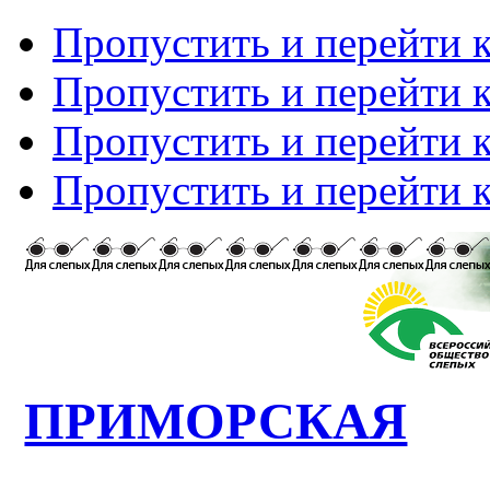
Пропустить и перейти 
Пропустить и перейти к
Пропустить и перейти 
Пропустить и перейти 
ПРИМОРСКАЯ