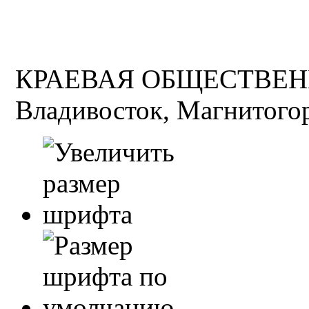
КРАЕВАЯ ОБЩЕСТВЕН
Владивосток, Магнитогор