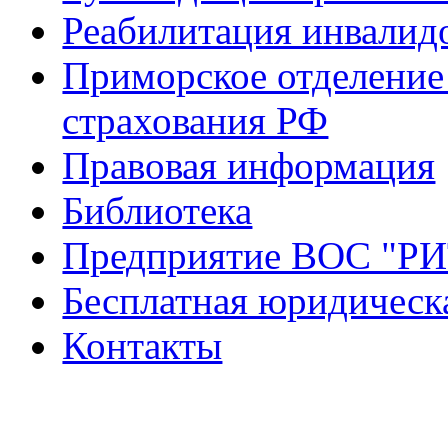
Реабилитация инвалид
Приморское отделение
страхования РФ
Правовая информация
Библиотека
Предприятие ВОС "Р
Бесплатная юридическ
Контакты