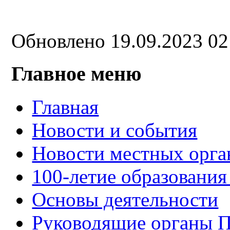
Обновлено 19.09.2023 0
Главное меню
Главная
Новости и события
Новости местных орга
100-летие образования
Основы деятельности
Руководящие органы 