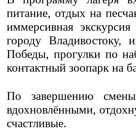
питание, отдых на песча
иммерсивная экскурсия
городу Владивостоку, 
Победы, прогулки по на
контактный зоопарк на б
По завершению смены 
вдохновлёнными, отдохн
счастливые.