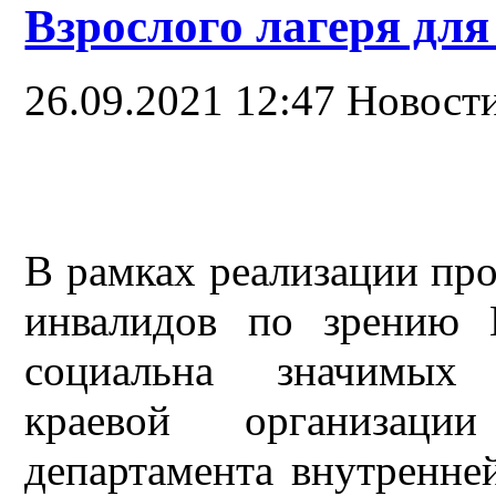
Взрослого лагеря для
26.09.2021 12:47
Новост
В рамках реализации пр
инвалидов по зрению 
социальна значимых
краевой организа
департамента внутренне