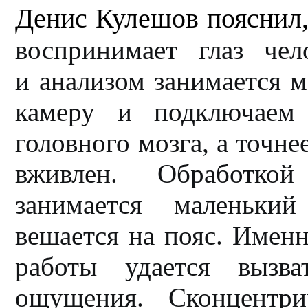
Денис Кулешов пояснил
воспринимает глаз чел
и анализом занимается м
камеру и подключаем 
головного мозга, а точне
вживлен. Обработко
занимается маленький
вешается на пояс. Имен
работы удается вызва
ощущения. Сконцентри