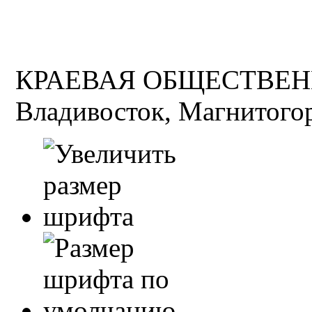
КРАЕВАЯ ОБЩЕСТВЕН
Владивосток, Магнитогор