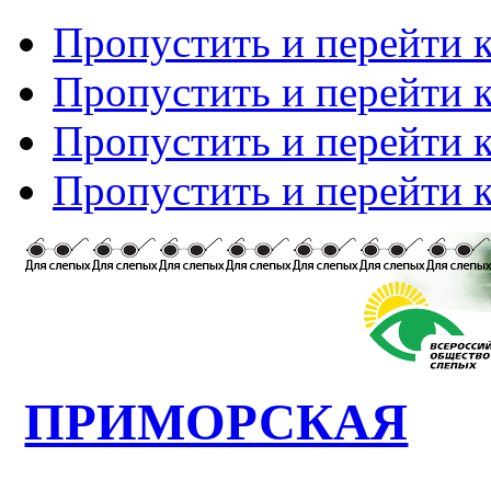
Пропустить и перейти 
Пропустить и перейти к
Пропустить и перейти 
Пропустить и перейти 
ПРИМОРСКАЯ