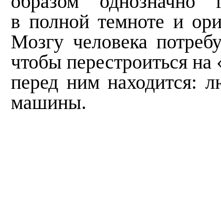
образом однозначно 
в полной темноте и ори
Мозгу человека потребу
чтобы перестроиться на 
перед ним находится: л
машины.