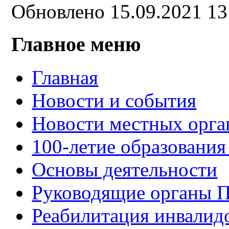
Обновлено 15.09.2021 1
Главное меню
Главная
Новости и события
Новости местных орга
100-летие образования
Основы деятельности
Руководящие органы 
Реабилитация инвалид