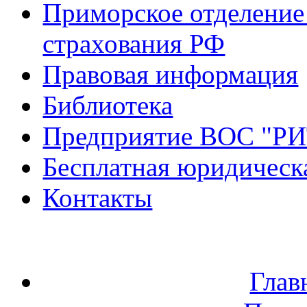
Приморское отделение
страхования РФ
Правовая информация
Библиотека
Предприятие ВОС "Р
Бесплатная юридическ
Контакты
Глав