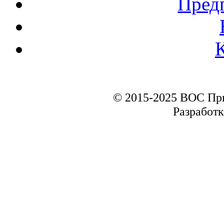
Пред
© 2015-2025 ВОС Пр
Разработк