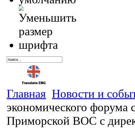
Главная
Новости и собы
экономического форума с
Приморской ВОС с дирек