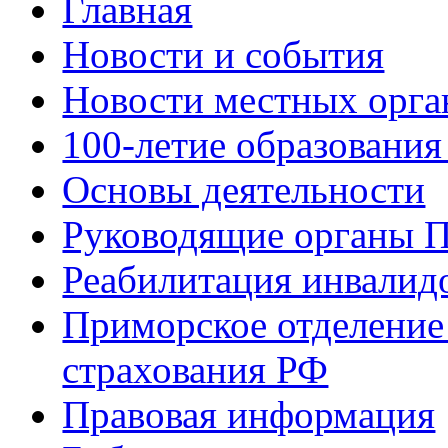
Главная
Новости и события
Новости местных орга
100-летие образования
Основы деятельности
Руководящие органы 
Реабилитация инвалид
Приморское отделение
страхования РФ
Правовая информация