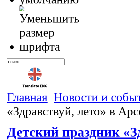
Главная
Новости и собы
«Здравствуй, лето» в Арс
Детский праздник «Зд