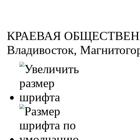
КРАЕВАЯ ОБЩЕСТВЕН
Владивосток, Магнитогор