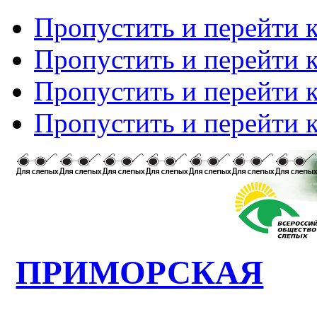
Пропустить и перейти 
Пропустить и перейти к
Пропустить и перейти 
Пропустить и перейти 
ПРИМОРСКАЯ