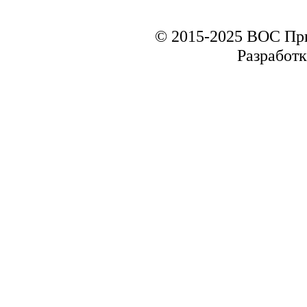
© 2015-2025 ВОС Пр
Разработк