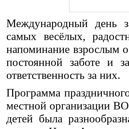
Международный день з
самых весёлых, радост
напоминание взрослым о 
постоянной заботе и з
ответственность за них.
Программа праздничного
местной организации В
детей была разнообраз