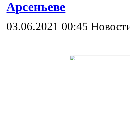
Арсеньеве
03.06.2021 00:45
Новост