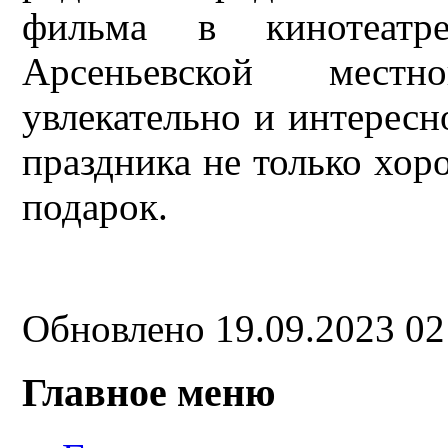
фильма в кинотеат
Арсеньевской мест
увлекательно и интересн
праздника не только хор
подарок.
Обновлено 19.09.2023 0
Главное меню