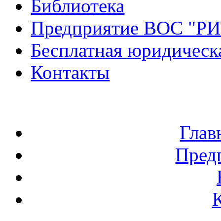
Библиотека
Предприятие ВОС "Р
Бесплатная юридическ
Контакты
Глав
Пред