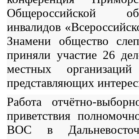
Общероссийской об
инвалидов «Всероссийск
Знамени общество сле
приняли участие 26 дел
местных организаци
представляющих интерес
Работа отчётно-выбор
приветствия полномочно
ВОС в Дальневосточ