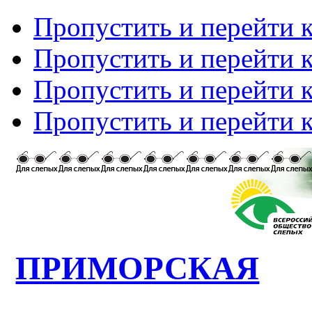
Пропустить и перейти 
Пропустить и перейти к
Пропустить и перейти 
Пропустить и перейти 
ПРИМОРСКАЯ