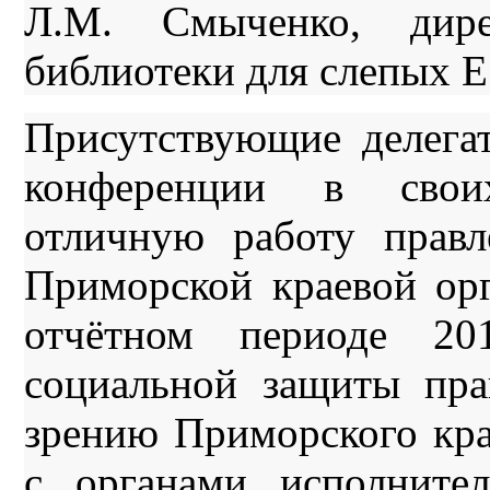
Л.М. Смыченко, дире
библиотеки для слепых Е
Присутствующие делега
конференции в свои
отличную работу правл
Приморской краевой о
отчётном периоде 20
социальной защиты пра
зрению Приморского кра
с органами исполните