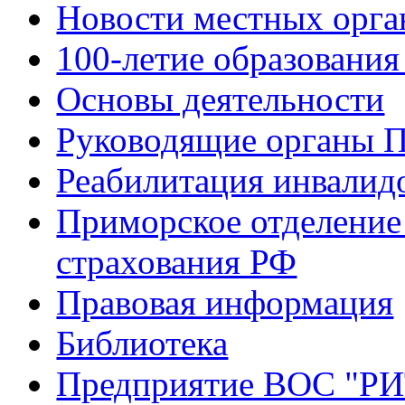
Новости местных орга
100-летие образования
Основы деятельности
Руководящие органы 
Реабилитация инвалид
Приморское отделение
страхования РФ
Правовая информация
Библиотека
Предприятие ВОС "Р