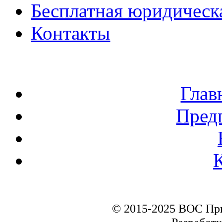
Бесплатная юридическ
Контакты
Глав
Пред
© 2015-2025 ВОС Пр