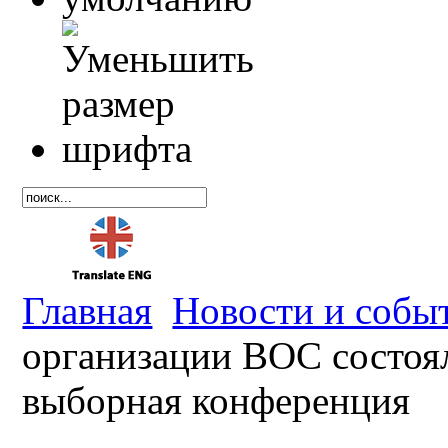
Главная
Новости и собы
организации ВОС состоял
выборная конференция