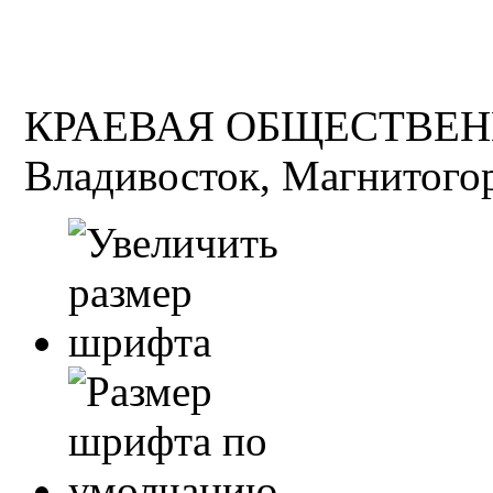
КРАЕВАЯ ОБЩЕСТВЕН
Владивосток, Магнитогор