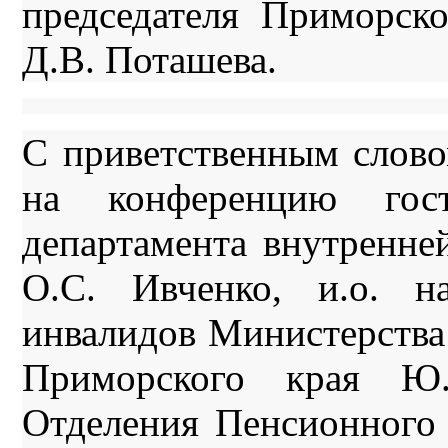
председателя Приморск
Д.В. Поташева.
С приветственным слов
на конференцию гост
департамента внутренне
О.С. Ивченко, и.о. н
инвалидов Министерства
Приморского края Ю.
Отделения Пенсионного