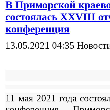
В Приморской краев
состоялась XXVIII о
конференция
13.05.2021 04:35
Новост
11 мая 2021 года состоя
конференция Приморс