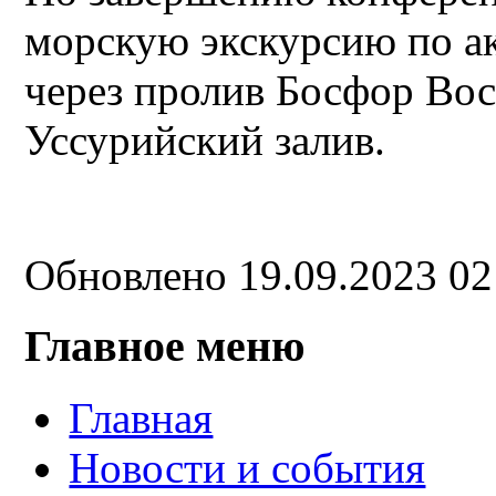
морскую экскурсию по а
через пролив Босфор Во
Уссурийский залив.
Обновлено 19.09.2023 0
Главное меню
Главная
Новости и события