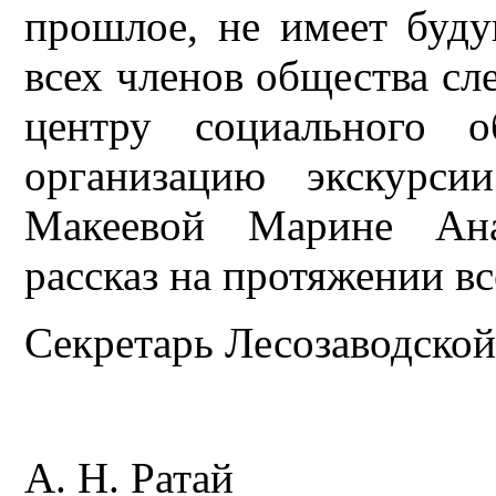
прошлое, не имеет буду
всех членов общества 
центру социального о
организацию экскурси
Макеевой Марине Анат
рассказ на протяжении вс
Секретарь Лесозаводск
А. Н. Ратай