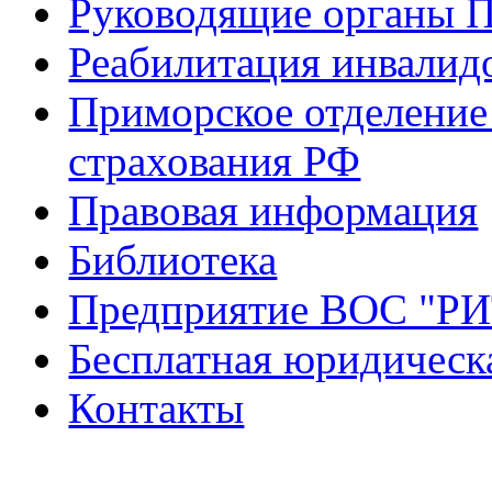
Руководящие органы 
Реабилитация инвалид
Приморское отделение
страхования РФ
Правовая информация
Библиотека
Предприятие ВОС "Р
Бесплатная юридическ
Контакты