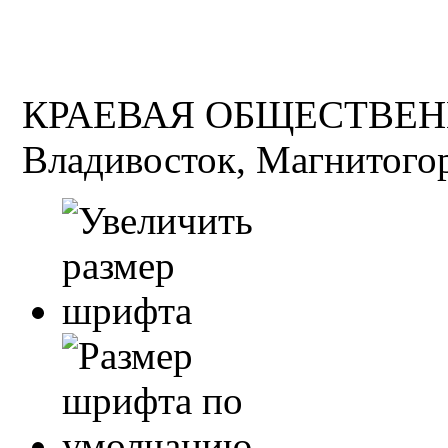
КРАЕВАЯ ОБЩЕСТВЕН
Владивосток, Магнитогор