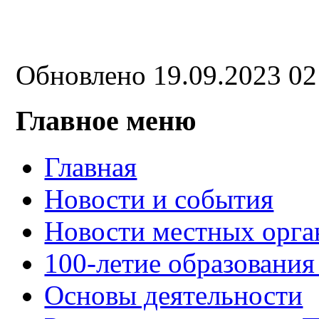
Обновлено 19.09.2023 0
Главное меню
Главная
Новости и события
Новости местных орга
100-летие образования
Основы деятельности