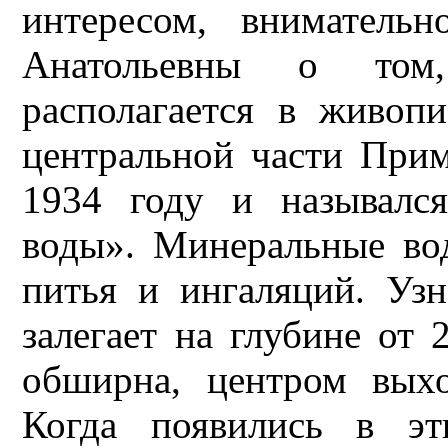
интересом, вниматель
Анатольевны о том
располагается в живоп
центральной части Прим
1934 году и называлс
воды». Минеральные во
питья и ингаляций. Уз
залегает на глубине от 
обширна, центром выхо
Когда появились в эт