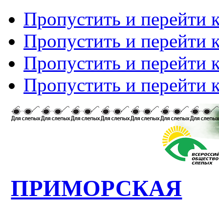
Пропустить и перейти 
Пропустить и перейти к
Пропустить и перейти 
Пропустить и перейти 
ПРИМОРСКАЯ