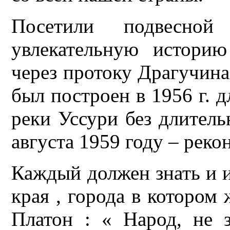
Посетили подвесно
увлекательную историю
через протоку Драгучина
был построен в 1956 г. д
реки Уссури без длительн
августа 1959 году – рек
Каждый должен знать и и
края , города в котором 
Платон : « Народ, не