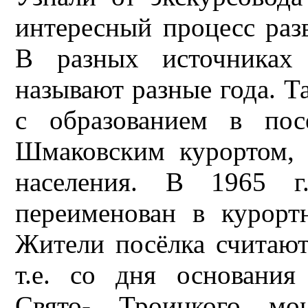
интересный процесс раз
В разных источниках 
называют разные года. Та
с образованием в пос
Шмаковским курортом, 
населения. В 1965 г
переименован в курор
Жители посёлка считают
т.е. со дня основания
Свято- Троицкого мо