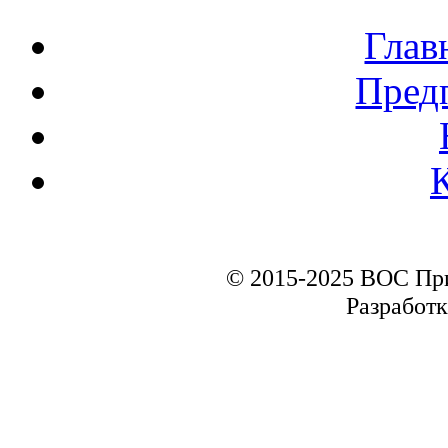
Глав
Пред
© 2015-2025 ВОС Пр
Разработк