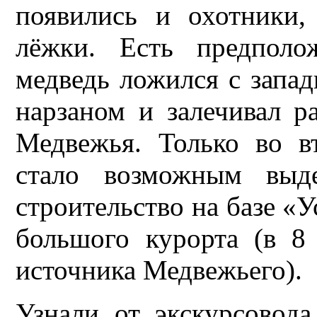
появились и охотники,
лёжки. Есть предполо
медведь ложился с запа
нарзаном и залечивал р
Медвежья. Только во в
стало возможным выде
строительство на базе «
большого курорта (в 8
источника Медвежьего).
Узнали от экскурсовод