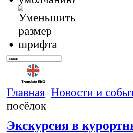
Главная
Новости и собы
посёлок
Экскурсия в курортн