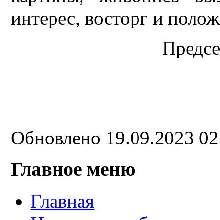
интерес, восторг и поло
Предсе
Обновлено 19.09.2023 0
Главное меню
Главная