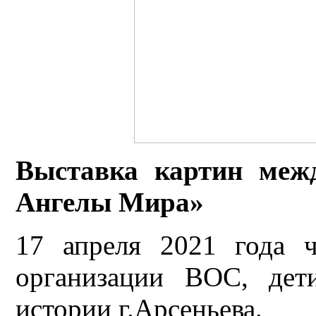
Выставка картин межд
Ангелы Мира»
17 апреля 2021 года 
организации ВОС, дет
истории г.Арсеньева.