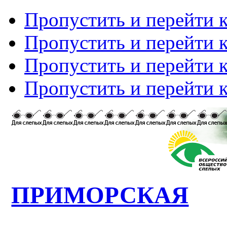
Пропустить и перейти 
Пропустить и перейти к
Пропустить и перейти 
Пропустить и перейти 
ПРИМОРСКАЯ