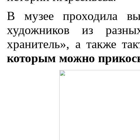
В музее проходила вы
художников из разны
хранитель», а также та
которым можно прикос