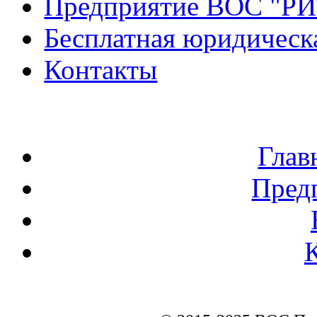
Предприятие ВОС "Р
Бесплатная юридическ
Контакты
Глав
Пред