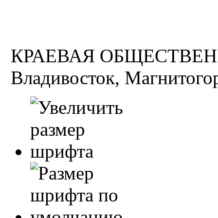
КРАЕВАЯ ОБЩЕСТВЕН
Владивосток, Магнитогор