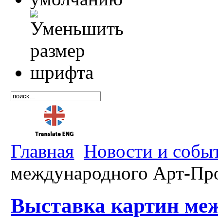
Главная
Новости и собы
международного Арт-Пр
Выставка картин меж