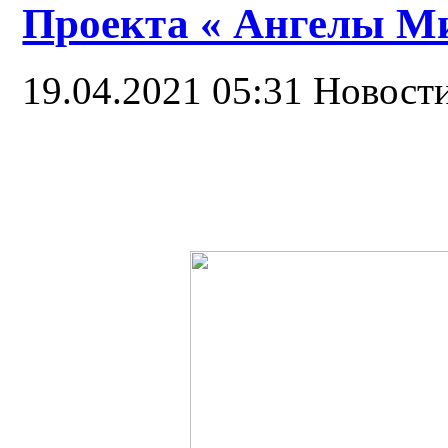
Проекта « Ангелы М
19.04.2021 05:31
Новост