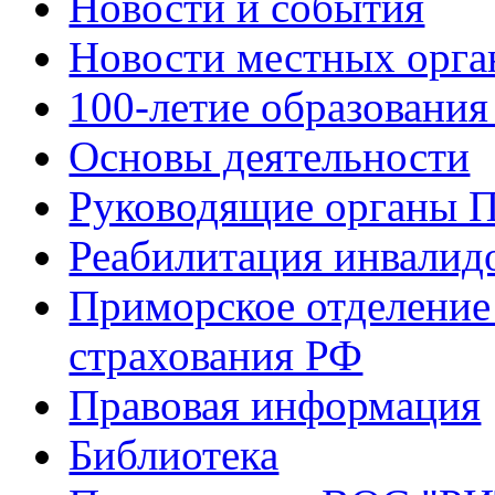
Новости и события
Новости местных орга
100-летие образования
Основы деятельности
Руководящие органы 
Реабилитация инвалид
Приморское отделение
страхования РФ
Правовая информация
Библиотека