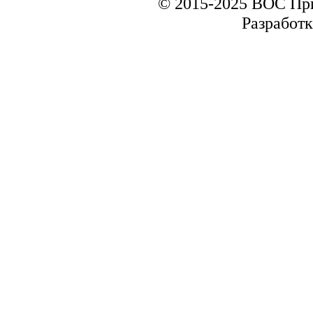
© 2015-2025 ВОС Пр
Разработк