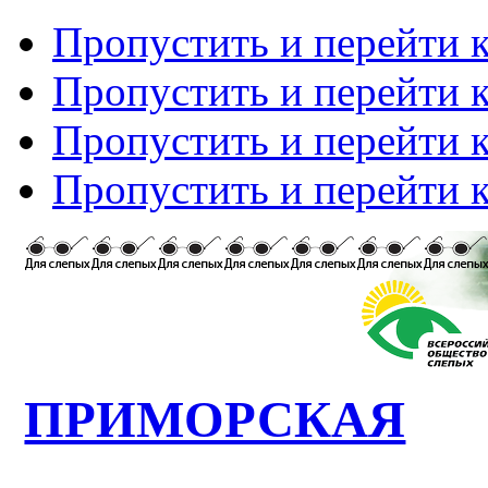
Пропустить и перейти 
Пропустить и перейти к
Пропустить и перейти 
Пропустить и перейти 
ПРИМОРСКАЯ