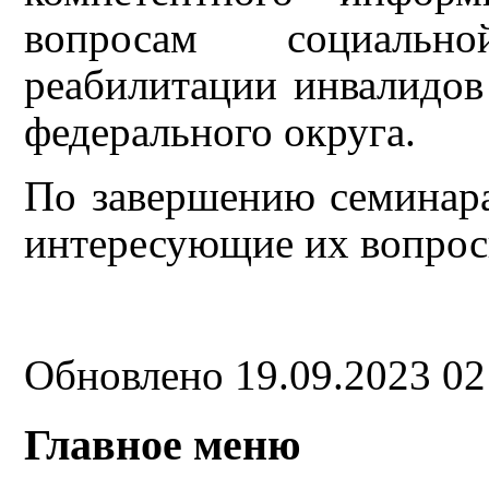
вопросам социальн
реабилитации инвалидов
федерального округа.
По завершению семинара
интересующие их вопрос
Обновлено 19.09.2023 0
Главное меню