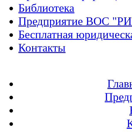
Библиотека
Предприятие ВОС "Р
Бесплатная юридическ
Контакты
Глав
Пред