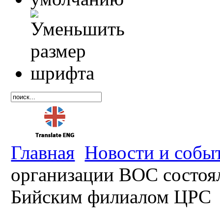
Главная
Новости и собы
организации ВОС состоял
Бийским филиалом ЦРС