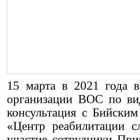
15 марта в 2021 года 
организации ВОС по вид
консультация с Бийски
«Центр реабилитации с
участие сотрудники При