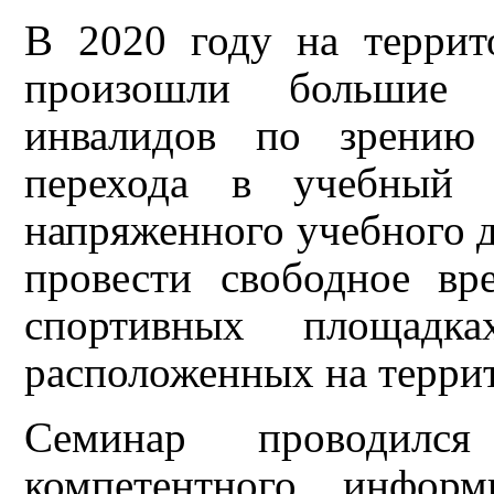
В 2020 году на терри
произошли большие 
инвалидов по зрению
перехода в учебный 
напряженного учебного 
провести свободное в
спортивных площадка
расположенных на терри
Семинар проводилс
компетентного инфор