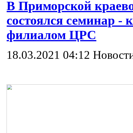
В Приморской краев
состоялся семинар - 
филиалом ЦРС
18.03.2021 04:12
Новост