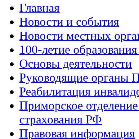
Главная
Новости и события
Новости местных орга
100-летие образования
Основы деятельности
Руководящие органы 
Реабилитация инвалид
Приморское отделение
страхования РФ
Правовая информация