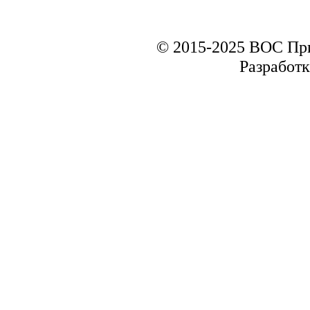
© 2015-2025 ВОС Пр
Разработк