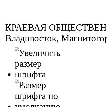
КРАЕВАЯ ОБЩЕСТВЕН
Владивосток, Магнитогор