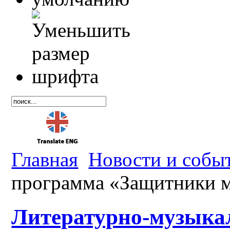
Главная
Новости и собы
программа «Защитники м
Литературно-музыка