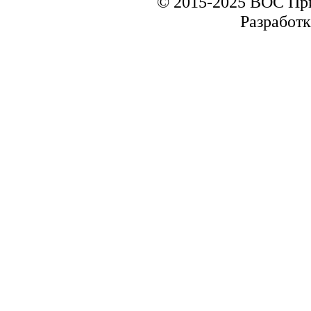
© 2015-2025 ВОС Пр
Разработк