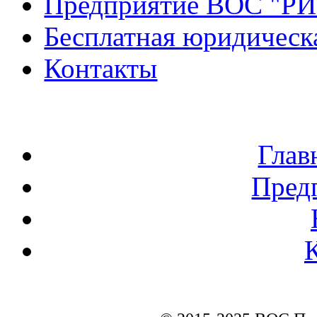
Предприятие ВОС "Р
Бесплатная юридическ
Контакты
Глав
Пред