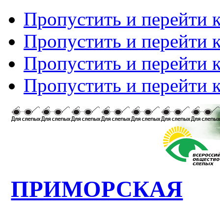
Пропустить и перейти 
Пропустить и перейти к
Пропустить и перейти 
Пропустить и перейти 
ПРИМОРСКАЯ