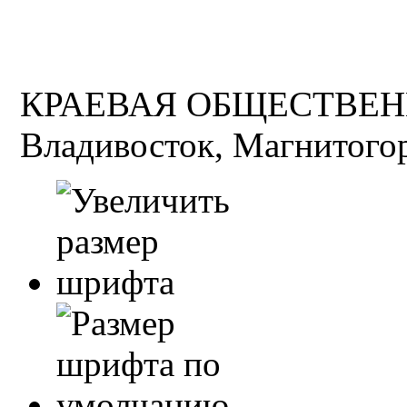
КРАЕВАЯ ОБЩЕСТВЕН
Владивосток, Магнитогор