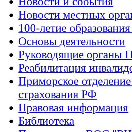
Новости и события
Новости местных орга
100-летие образования
Основы деятельности
Руководящие органы 
Реабилитация инвалид
Приморское отделение
страхования РФ
Правовая информация
Библиотека