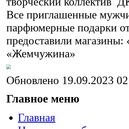
творческий коллектив ДК
Все приглашенные мужч
парфюмерные подарки от
предоставили магазины: 
«Жемчужина»
Обновлено 19.09.2023 0
Главное меню
Главная