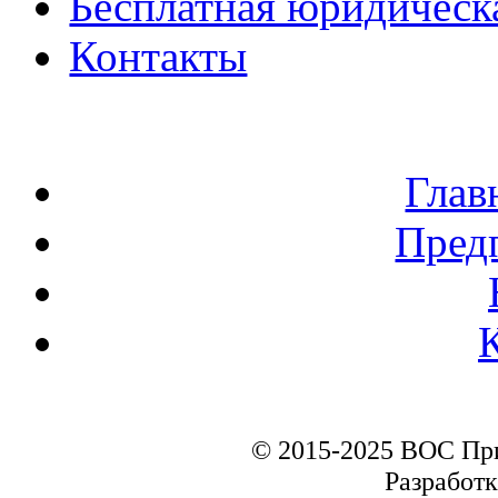
Бесплатная юридическ
Контакты
Глав
Пред
© 2015-2025 ВОС Пр
Разработк