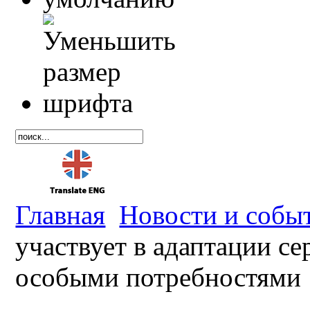
Главная
Новости и собы
участвует в адаптации се
особыми потребностями