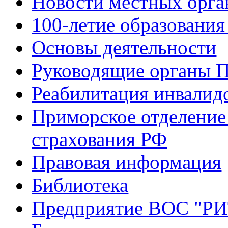
Новости местных орга
100-летие образования
Основы деятельности
Руководящие органы 
Реабилитация инвалид
Приморское отделение
страхования РФ
Правовая информация
Библиотека
Предприятие ВОС "Р