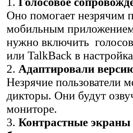
Голосовое сопровожд
Оно помогает незрячим 
мобильным приложением
нужно включить голосов
или TalkBack в настройка
2.
Адаптировали верси
Незрячие пользователи м
дикторы. Они будут озвуч
мониторе.
3.
Контрастные экраны 