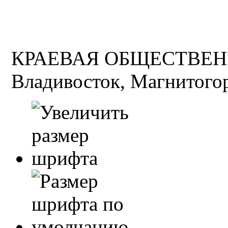
КРАЕВАЯ ОБЩЕСТВЕН
Владивосток, Магнитогор