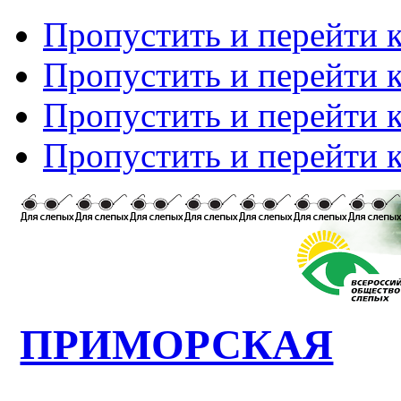
Пропустить и перейти 
Пропустить и перейти к
Пропустить и перейти 
Пропустить и перейти 
ПРИМОРСКАЯ