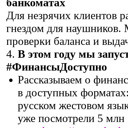
банкоматах
Для незрячих клиентов р
гнездом для наушников.
проверки баланса и выда
4.
В этом году мы запус
#ФинансыДоступно
Рассказываем о финан
в доступных форматах
русском жестовом язы
уже посмотрели 5 млн