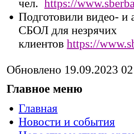
чел.
https://www.sberba
Подготовили видео- и
СБОЛ для незрячих
клиентов
https://www.s
Обновлено 19.09.2023 0
Главное меню
Главная
Новости и события