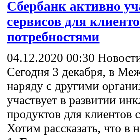
Сбербанк активно уч
сервисов для клиент
потребностями
04.12.2020 00:30
Новост
Сегодня 3 декабря, в Ме
наряду с другими органи
участвует в развитии ин
продуктов для клиентов 
Хотим рассказать, что в 