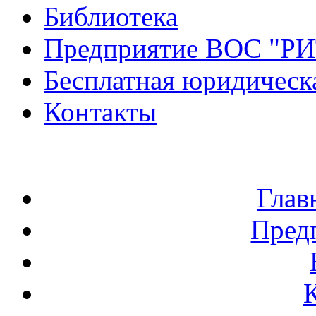
Библиотека
Предприятие ВОС "Р
Бесплатная юридическ
Контакты
Глав
Пред