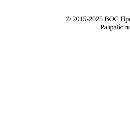
© 2015-2025 ВОС Пр
Разработк