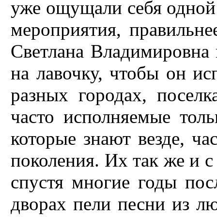
уже ощущали себя одной
мероприятия, правильнее
Светлана Владимировна 
на лавочку, чтобы он ис
разных городах, поселк
часто исполняемые толь
которые знают везде, ча
поколения. Их так же и 
спустя многие годы пос
дворах пели песни из л