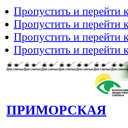
Пропустить и перейти 
Пропустить и перейти к
Пропустить и перейти 
Пропустить и перейти 
ПРИМОРСКАЯ