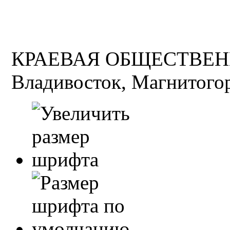
КРАЕВАЯ ОБЩЕСТВЕН
Владивосток, Магнитогор