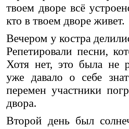
твоем дворе всё устроен
кто в твоем дворе живет.
Вечером у костра делили
Репетировали песни, кот
Хотя нет, это была не 
уже давало о себе знат
перемен участники пог
двора.
Второй день был солне