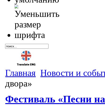
Главная
Новости и собы
двора»
Фестиваль «Песни на