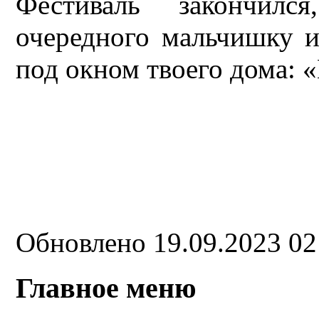
Фестиваль закончилс
очередного мальчишку и
под окном твоего дома: 
Обновлено 19.09.2023 0
Главное меню