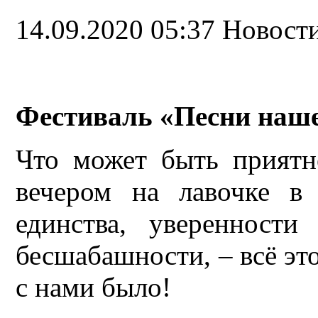
14.09.2020 05:37
Новост
Фестиваль «Песни наше
Что может быть приятн
вечером на лавочке в
единства, уверенности
бесшабашности, – всё это
с нами было!