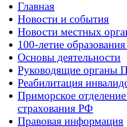
Главная
Новости и события
Новости местных орга
100-летие образования
Основы деятельности
Руководящие органы 
Реабилитация инвалид
Приморское отделение
страхования РФ
Правовая информация