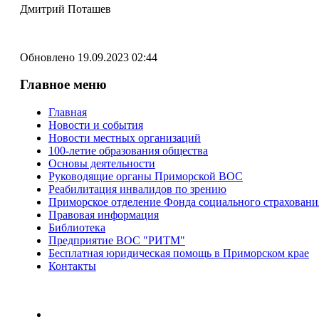
Дмитрий Поташев
Обновлено 19.09.2023 02:44
Главное меню
Главная
Новости и события
Новости местных организаций
100-летие образования общества
Основы деятельности
Руководящие органы Приморской ВОС
Реабилитация инвалидов по зрению
Приморское отделение Фонда социального страхован
Правовая информация
Библиотека
Предприятие ВОС "РИТМ"
Бесплатная юридическая помощь в Приморском крае
Контакты