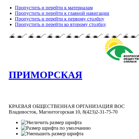
Пропустить и перейти к материалам
Пропустить и перейти к главной навигации
Пропустить и перейти к первому столбцу
Пропустить и перейти ко второму столбцу
ПРИМОРСКАЯ
КРАЕВАЯ ОБЩЕСТВЕННАЯ ОРГАНИЗАЦИЯ ВОС
Владивосток, Магнитогорская 10, 8(423)2-31-75-70