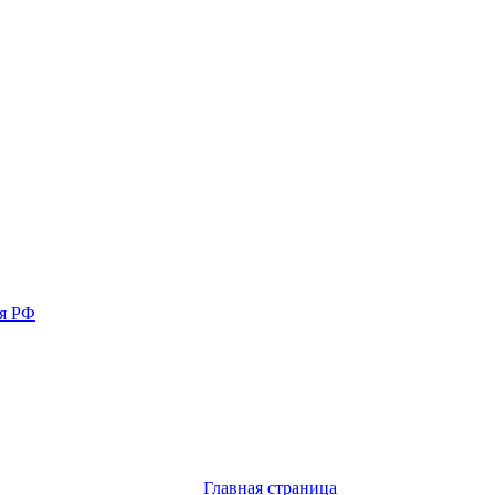
ия РФ
Главная страница