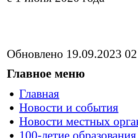
Обновлено 19.09.2023 0
Главное меню
Главная
Новости и события
Новости местных орга
100-летие образования