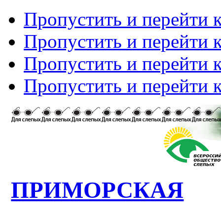
Пропустить и перейти 
Пропустить и перейти к
Пропустить и перейти 
Пропустить и перейти 
ПРИМОРСКАЯ