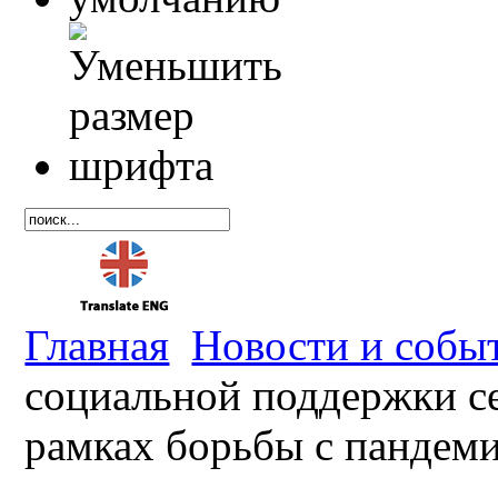
Главная
Новости и собы
социальной поддержки се
рамках борьбы с пандем