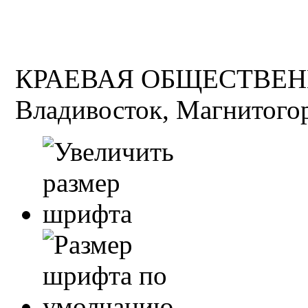
КРАЕВАЯ ОБЩЕСТВЕН
Владивосток, Магнитогор