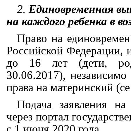
2.
Единовременная вып
на каждого ребенка в во
Право на единовреме
Российской Федерации, и
до 16 лет (дети, ро
30.06.2017), независимо
права на материнский (с
Подача заявления на
через портал государств
с 1 июня 2020 года