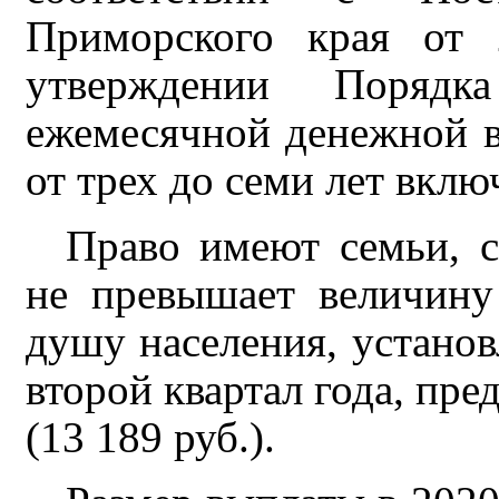
Приморского края от
утверждении Порядк
ежемесячной денежной в
от трех до семи лет вклю
Право имеют семьи, 
не превышает величин
душу населения, устано
второй квартал года, пр
(13 189 руб.).