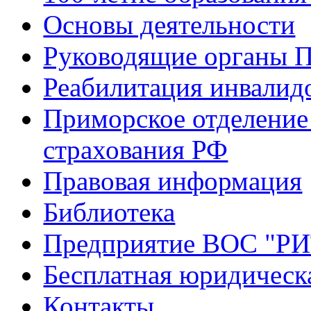
Основы деятельности
Руководящие органы 
Реабилитация инвалид
Приморское отделение
страхования РФ
Правовая информация
Библиотека
Предприятие ВОС "Р
Бесплатная юридическ
Контакты