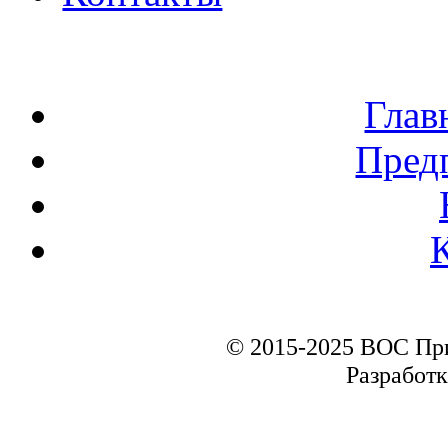
Глав
Пред
© 2015-2025 ВОС Пр
Разработк