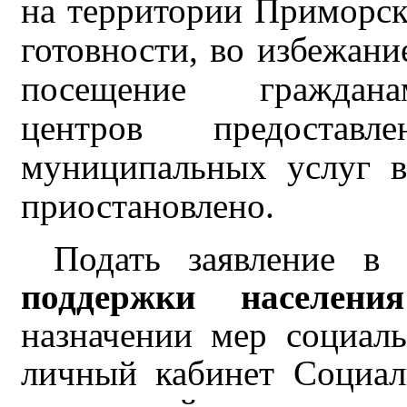
на территории Приморс
готовности, во избежани
посещение граждана
центров предоставл
муниципальных услуг 
приостановлено.
Подать заявление 
поддержки населения
назначении мер социал
личный кабинет Социа