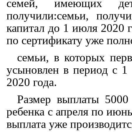
семей, имеющих де
получили:семьи, получ
капитал до 1 июля 2020 г
по сертификату уже полн
семьи, в которых пер
усыновлен в период с 1 
2020 года.
Размер выплаты 5000
ребенка с апреля по июнь
выплата уже производитс