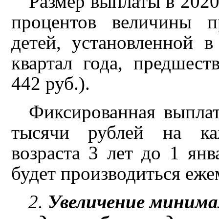
Размер выплаты в 2020 
процентов величины п
детей, установленной 
квартал года, предшес
442 руб.).
Фиксированная выплат
тысячи рублей на каж
возраста 3 лет до 1 янв
будет производиться еже
2.
Увеличение минимал