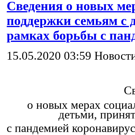
Сведения о новых ме
поддержки семьям с 
рамках борьбы с пан
15.05.2020 03:59
Новост
С
о новых мерах социа
детьми, приня
с пандемией коронавирус