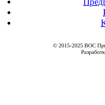
Пред
© 2015-2025 ВОС Пр
Разработк