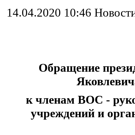
14.04.2020 10:46
Новост
Обращение прези
Яковлевич
к членам ВОС - рук
учреждений и орга