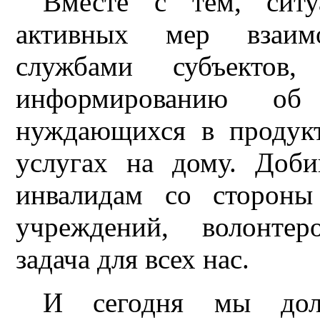
Вместе с тем, ситу
активных мер взаим
службами субъектов
информированию об
нуждающихся в продукт
услугах на дому. Доб
инвалидам со стороны
учреждений, волонтер
задача для всех нас.
И сегодня мы дол