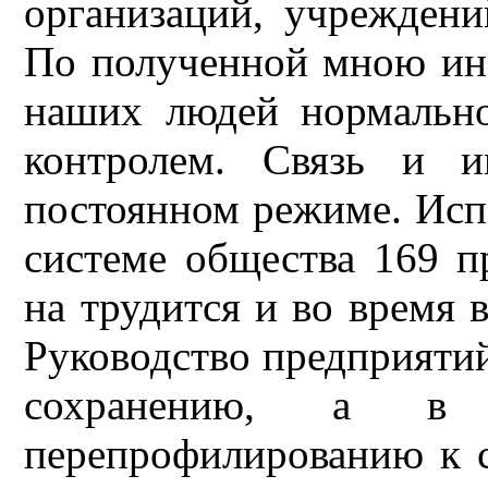
организаций, учреждени
По полученной мною ин
наших людей нормально
контролем. Связь и и
постоянном режиме. Исп
системе общества 169 п
на трудится и во время
Руководство предприятий
сохранению, а в
перепрофилированию к 