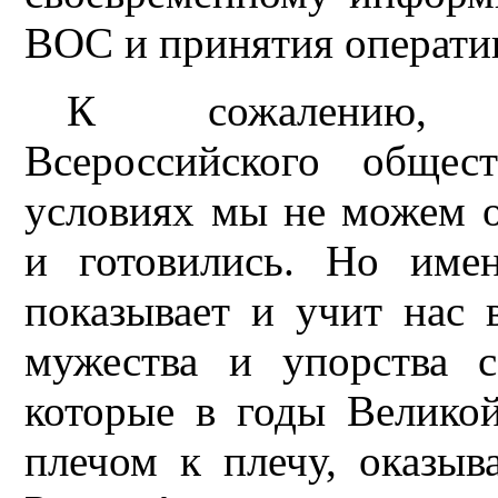
ВОС и принятия операти
К сожалению, п
Всероссийского общес
условиях мы не можем о
и готовились. Но име
показывает и учит нас 
мужества и упорства 
которые в годы Велико
плечом к плечу, оказы