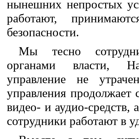
нынешних непростых усл
работают, принимают
безопасности.
Мы тесно сотрудни
органами власти, Н
управление не утраче
управления продолжает 
видео- и аудио-средств, 
сотрудники работают в у