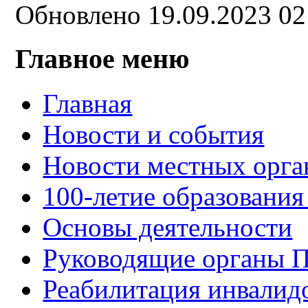
Обновлено 19.09.2023 0
Главное меню
Главная
Новости и события
Новости местных орга
100-летие образования
Основы деятельности
Руководящие органы 
Реабилитация инвалид