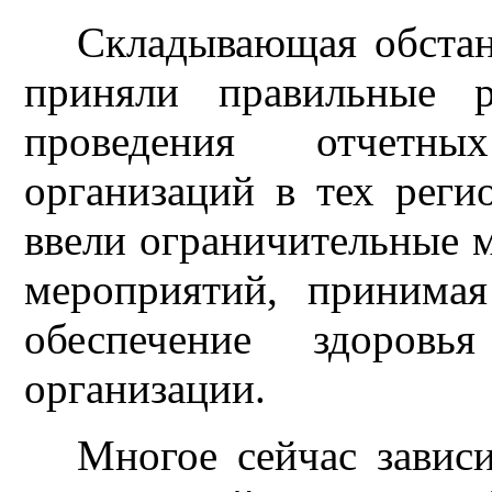
Складывающая обстано
приняли правильные р
проведения отчетн
организаций в тех реги
ввели ограничительные 
мероприятий, принима
обеспечение здоровь
организации.
Многое сейчас зависи