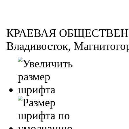
КРАЕВАЯ ОБЩЕСТВЕН
Владивосток, Магнитогор