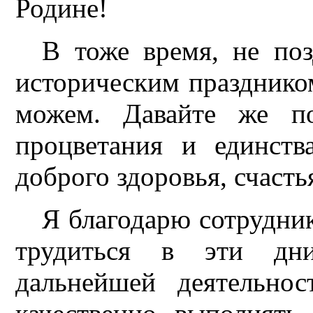
Родине!
В тоже время, не по
историческим празднико
можем. Давайте же по
процветания и единст
доброго здоровья, счасть
Я благодарю сотрудник
трудиться в эти дн
дальнейшей деятельно