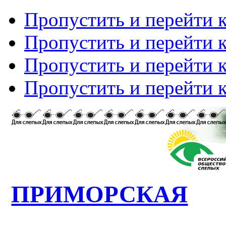
Пропустить и перейти 
Пропустить и перейти к
Пропустить и перейти 
Пропустить и перейти 
ПРИМОРСКАЯ