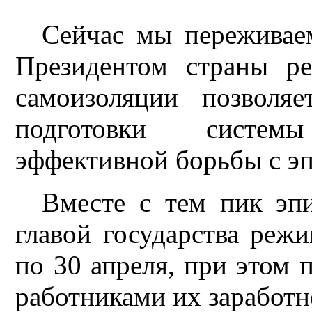
Сейчас мы переживае
Президентом страны р
самоизоляции позволя
подготовки систем
эффективной борьбы с э
Вместе с тем пик эп
главой государства реж
по 30 апреля, при этом 
работниками их заработн