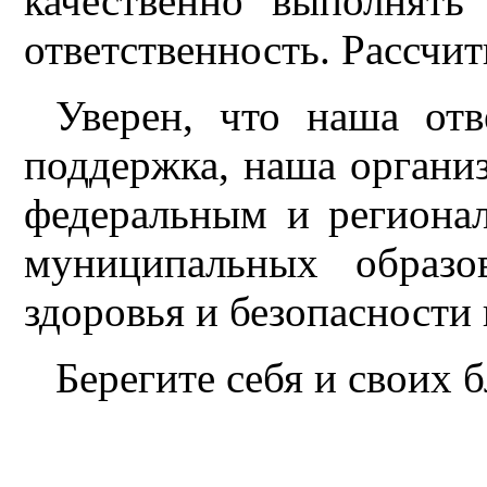
качественно выполнять
ответственность. Рассчит
Уверен, что наша отв
поддержка, наша органи
федеральным и регионал
муниципальных образо
здоровья и безопасности 
Берегите себя и своих 