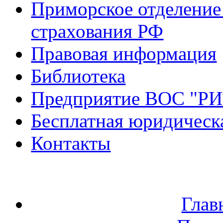
Приморское отделение
страхования РФ
Правовая информация
Библиотека
Предприятие ВОС "Р
Бесплатная юридическ
Контакты
Глав