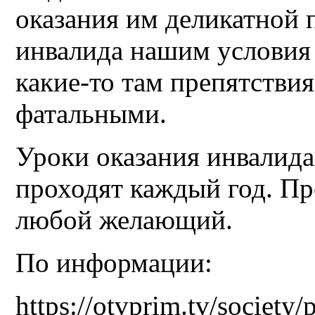
оказания им деликатной 
инвалида нашим условия
какие-то там препятствия
фатальными.
Уроки оказания инвалид
проходят каждый год. Пр
любой желающий.
По информации:
https://otvprim.tv/society/