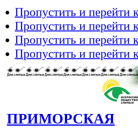
Пропустить и перейти 
Пропустить и перейти к
Пропустить и перейти 
Пропустить и перейти 
ПРИМОРСКАЯ