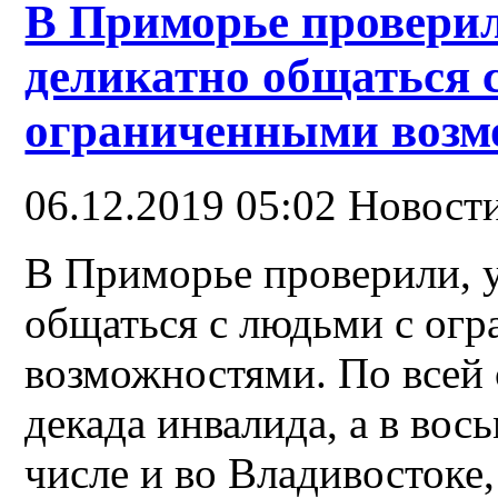
В Приморье проверил
деликатно общаться 
ограниченными возм
06.12.2019 05:02
Новост
В Приморье проверили, 
общаться с людьми с ог
возможностями. По всей 
декада инвалида, а в вос
числе и во Владивостоке