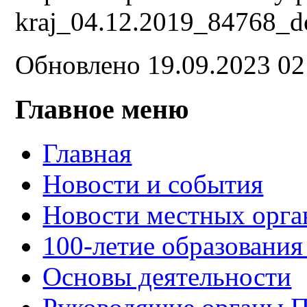
kraj_04.12.2019_84768_do
Обновлено 19.09.2023 0
Главное меню
Главная
Новости и события
Новости местных орга
100-летие образования
Основы деятельности