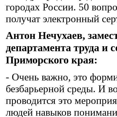
городах России. 50 вопр
получат электронный сер
Антон Нечухаев, замес
департамента труда и 
Приморского края:
- Очень важно, это форм
безбарьерной среды. И во
проводится это мероприя
людей навыков понимани