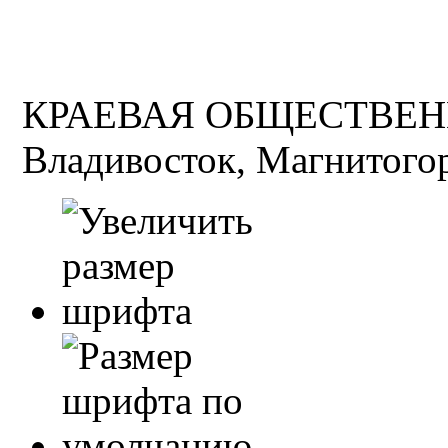
КРАЕВАЯ ОБЩЕСТВЕН
Владивосток, Магнитогор