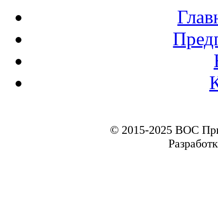
Глав
Пред
© 2015-2025 ВОС Пр
Разработк