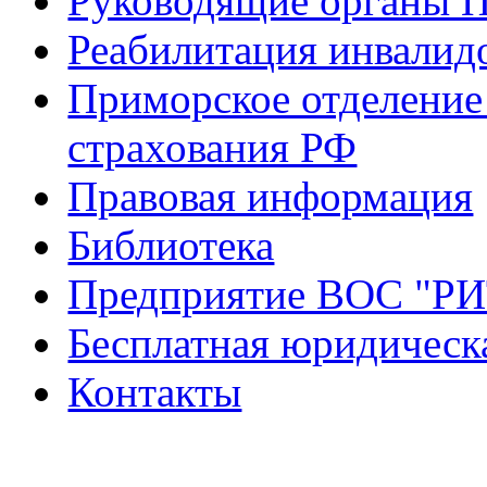
Руководящие органы 
Реабилитация инвалид
Приморское отделение
страхования РФ
Правовая информация
Библиотека
Предприятие ВОС "Р
Бесплатная юридическ
Контакты