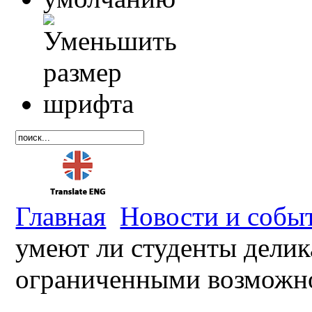
Главная
Новости и собы
умеют ли студенты делик
ограниченными возможн