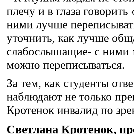
плечу и в глаза говорит
ними лучше переписыват
уточнить, как лучше обща
слабослышащие- с ними 
можно переписываться.
За тем, как студенты отв
наблюдают не только пре
Кротенок инвалид по зре
Светлана Кротенок, пр