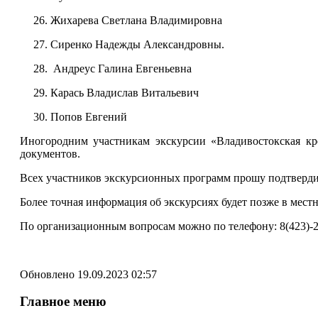
26. Жихарева Светлана Владимировна
27. Сиренко Надежды Александровны.
28. Андреус Галина Евгеньевна
29. Карась Владислав Витальевич
30. Попов Евгений
Иногородним участникам экскурсии «Владивостокская кре
документов.
Всех участников экскурсионных программ прошу подтвердит
Более точная информация об экскурсиях будет позже в мест
По организационным вопросам можно по телефону: 8(423)-2
Обновлено 19.09.2023 02:57
Главное меню