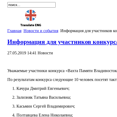
Главная
Новости и события
Информация для участников ко
Информация для участников конкурс
27.05.2019 14:41
Новости
Уважаемые участники конкурса «Вахта Памяти Владивосток 
По результатам конкурса следующие 10 человек посетят так
1. Качура Дмитрий Евгеньевич;
2. Зализняк Татьяна Васильевна;
3. Касьмин Сергей Владимирович;
4. Полтавцева Елена Николаевна;