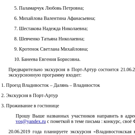
5. Паламарчук Любовь Петровна;
6. Михайлова Валентина Афанасьевна;
7. Шестакова Надежда Николаевна;
8. Шевченко Татьяна Николаевна;
9. Кротенок Светлана Михайловна;
10. Банеева Евгения Борисовна.
Предварительно экскурсия в Порт-Артур состоится 21.06.
экскурсионную программу входит:
1. Проезд Владивосток – Далянь – Владивосток
2. Экскурсия в Порт-Артур
3. Проживание в гостинице
Прошу Выше названных участников направить в адре
vos@yandex.ru
c пометкой в теме письма : конкурс, своё
20.06.2019 года планируете экскурсия «Владивостокская 