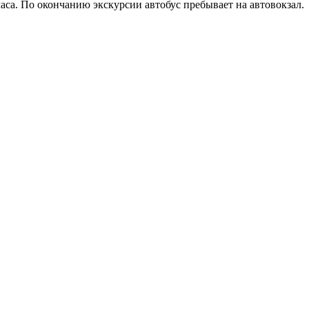
аса. По окончанию экскурсии автобус пребывает на автовокзал.