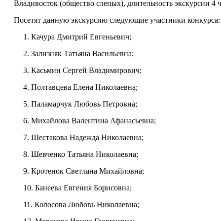
Владивосток (общество слепых), длительность экскурсии 4 ч
Посетят данную экскурсию следующие участники конкурса:
1. Качура Дмитрий Евгеньевич;
2. Зализняк Татьяна Васильевна;
3. Касьмин Сергей Владимирович;
4. Полтавцева Елена Николаевна;
5. Паламарчук Любовь Петровна;
6. Михайлова Валентина Афанасьевна;
7. Шестакова Надежда Николаевна;
8. Шевченко Татьяна Николаевна;
9. Кротенок Светлана Михайловна;
10. Банеева Евгения Борисовна;
11. Колосова Любовь Николаевна;