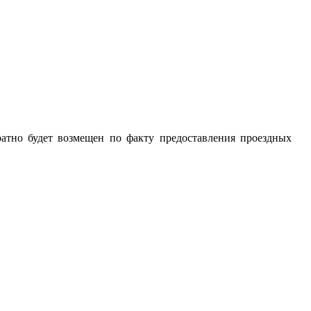
ратно будет возмещен по факту предоставления проездных