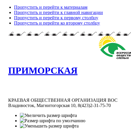
Пропустить и перейти к материалам
Пропустить и перейти к главной навигации
Пропустить и перейти к первому столбцу
Пропустить и перейти ко второму столбцу
ПРИМОРСКАЯ
КРАЕВАЯ ОБЩЕСТВЕННАЯ ОРГАНИЗАЦИЯ ВОС
Владивосток, Магнитогорская 10, 8(423)2-31-75-70