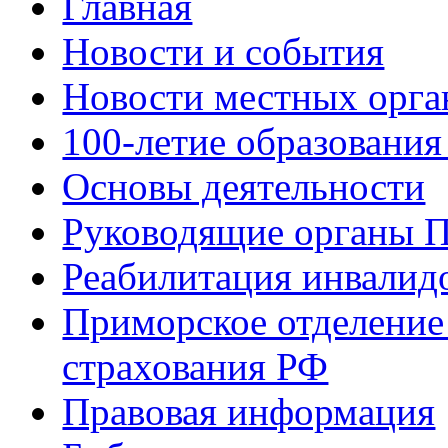
Главная
Новости и события
Новости местных орга
100-летие образования
Основы деятельности
Руководящие органы 
Реабилитация инвалид
Приморское отделение
страхования РФ
Правовая информация