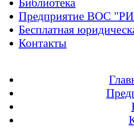
Библиотека
Предприятие ВОС "Р
Бесплатная юридическ
Контакты
Глав
Пред