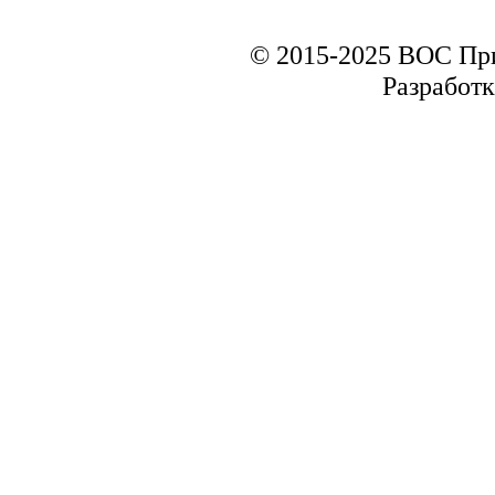
© 2015-2025 ВОС Пр
Разработк