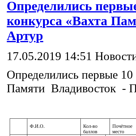
Определились первые
конкурса «Вахта Пам
Артур
17.05.2019 14:51
Новост
Определились первые 10 
Памяти Владивосток - П
Ф.И.О.
Кол-во
Почётное
баллов
место