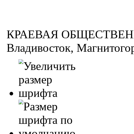
КРАЕВАЯ ОБЩЕСТВЕН
Владивосток, Магнитогор