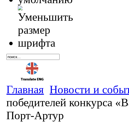
Главная
Новости и собы
победителей конкурса «В
Порт-Артур