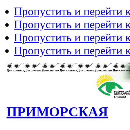
Пропустить и перейти 
Пропустить и перейти к
Пропустить и перейти 
Пропустить и перейти 
ПРИМОРСКАЯ