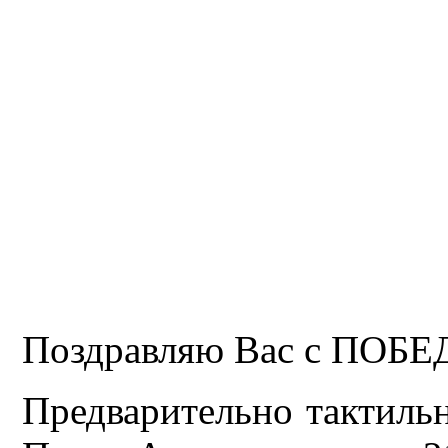
Поздравляю Вас с ПОБЕ
Предварительно тактиль