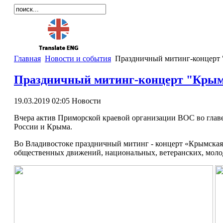
Главная
Новости и события
Праздничный митинг-концерт 
Праздничный митинг-концерт "Крым
19.03.2019 02:05
Новости
Вчера актив Приморской краевой организации ВОС во главе
России и Крыма.
Во Владивостоке праздничный митинг - концерт «Крымская 
общественных движений, национальных, ветеранских, моло