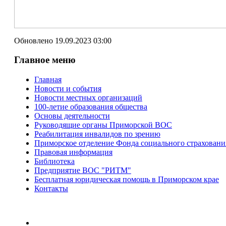
Обновлено 19.09.2023 03:00
Главное меню
Главная
Новости и события
Новости местных организаций
100-летие образования общества
Основы деятельности
Руководящие органы Приморской ВОС
Реабилитация инвалидов по зрению
Приморское отделение Фонда социального страхован
Правовая информация
Библиотека
Предприятие ВОС "РИТМ"
Бесплатная юридическая помощь в Приморском крае
Контакты