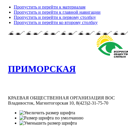
Пропустить и перейти к материалам
Пропустить и перейти к главной навигации
Пропустить и перейти к первому столбцу
Пропустить и перейти ко второму столбцу
ПРИМОРСКАЯ
КРАЕВАЯ ОБЩЕСТВЕННАЯ ОРГАНИЗАЦИЯ ВОС
Владивосток, Магнитогорская 10, 8(423)2-31-75-70