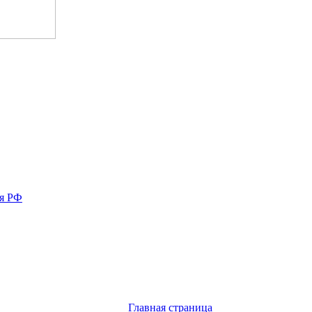
ия РФ
Главная страница