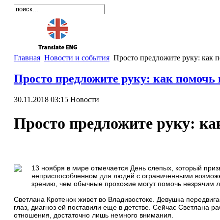
Главная
Новости и события
Просто предложите руку: как 
Просто предложите руку: как помочь
30.11.2018 03:15
Новости
Просто предложите руку: ка
13 ноября в мире отмечается День слепых, который приз
неприспособленном для людей с ограниченными возможно
зрению, чем обычные прохожие могут помочь незрячим 
Светлана Кротенок живет во Владивостоке. Девушка передвигае
глаз, диагноз ей поставили еще в детстве. Сейчас Светлана р
отношения, достаточно лишь немного внимания.