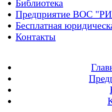
Библиотека
Предприятие ВОС "Р
Бесплатная юридическ
Контакты
Глав
Пред