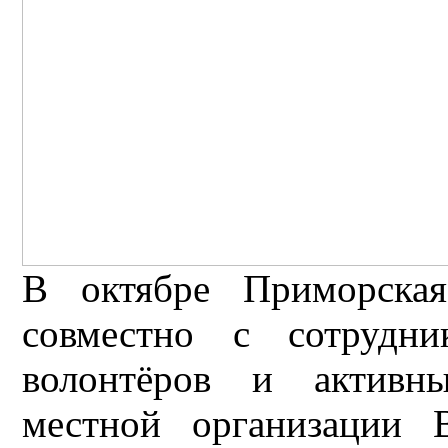
В октябре Приморская
совместно с сотрудн
волонтёров и активны
местной организации 