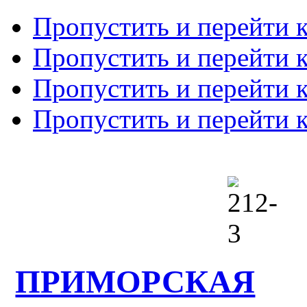
Пропустить и перейти 
Пропустить и перейти к
Пропустить и перейти 
Пропустить и перейти 
ПРИМОРСКАЯ