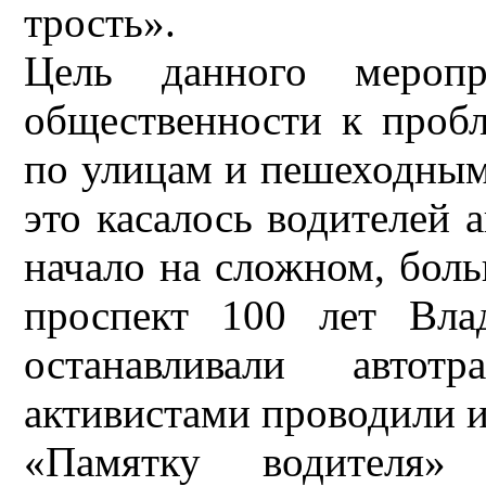
трость».
Цель данного меропр
общественности к проб
по улицам и пешеходным
это касалось водителей 
начало на сложном, боль
проспект 100 лет Вла
останавливали авто
активистами проводили и
«Памятку водителя»