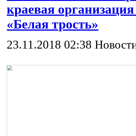
краевая организаци
«Белая трость»
23.11.2018 02:38
Новост