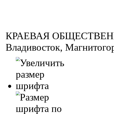
КРАЕВАЯ ОБЩЕСТВЕН
Владивосток, Магнитогор