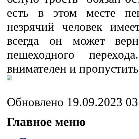
есть в этом месте пе
незрячий человек имее
всегда он может верн
пешеходного переход
внимателен и пропустить
Обновлено 19.09.2023 0
Главное меню