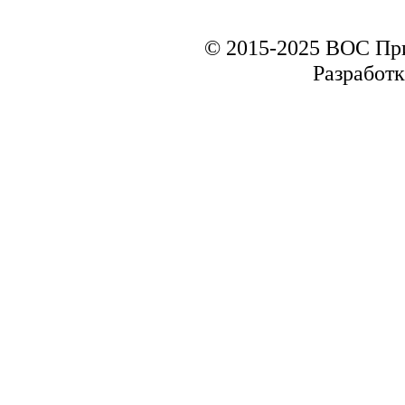
© 2015-2025 ВОС Пр
Разработк