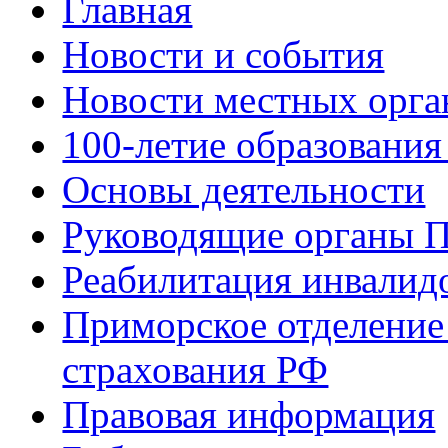
Главная
Новости и события
Новости местных орга
100-летие образования
Основы деятельности
Руководящие органы 
Реабилитация инвалид
Приморское отделение
страхования РФ
Правовая информация