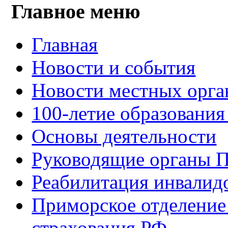
Главное меню
Главная
Новости и события
Новости местных орга
100-летие образования
Основы деятельности
Руководящие органы 
Реабилитация инвалид
Приморское отделение
страхования РФ