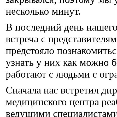
несколько минут.
В последний день нашего
встреча с представителя
предстояло познакомитьс
узнать у них как можно б
работают с людьми с ог
Сначала нас встретил ди
медицинского центра реа
ведущими специалистами