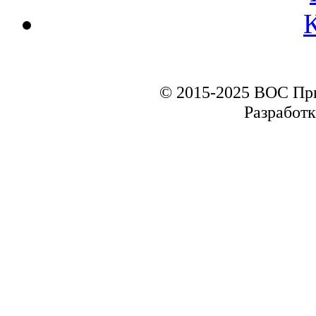
© 2015-2025 ВОС Пр
Разработк