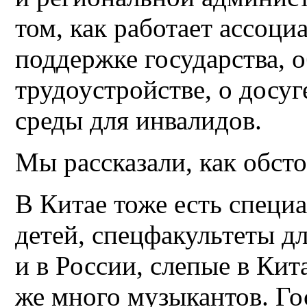
том, как работает ассоци
поддержке государства, 
трудоустройстве, о досуг
среды для инвалидов.
Мы рассказали, как обсто
В Китае тоже есть специ
детей, спецфакультеты дл
и в России, слепые в Кит
же много музыкантов. Го