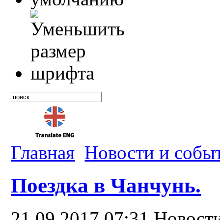
Главная
Новости и собы
Поездка в Чанчунь.
21.09.2017 07:31
Новост