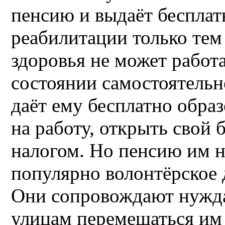
пенсию и выдаёт бесплат
реабилитации только тем
здоровья не может работа
состоянии самостоятельн
даёт ему бесплатно обра
на работу, открыть свой 
налогом. Но пенсию им н
популярно волонтёрское 
Они сопровождают нужд
улицам перемещаться им