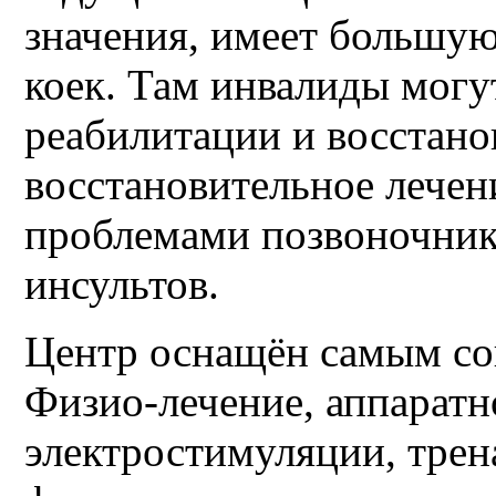
значения, имеет большую
коек. Там инвалиды могу
реабилитации и восстанов
восстановительное лечен
проблемами позвоночника
инсультов.
Центр оснащён самым со
Физио-лечение, аппаратн
электростимуляции, трен