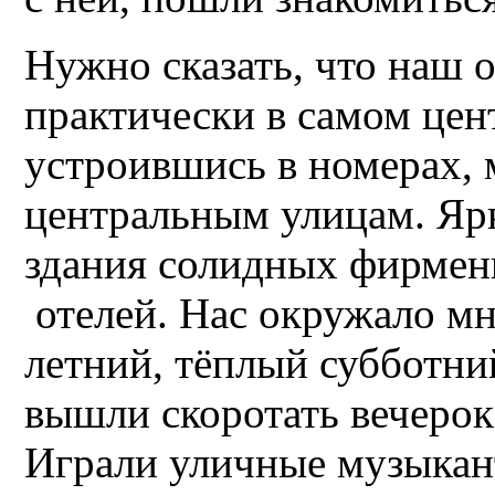
Нужно сказать, что наш о
практически в самом цент
устроившись в номерах, 
центральным улицам. Яр
здания солидных фирменн
отелей. Нас окружало мн
летний, тёплый субботни
вышли скоротать вечерок
Играли уличные музыкант