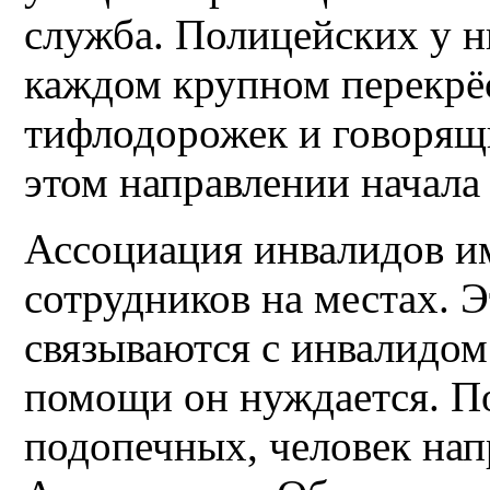
служба. Полицейских у н
каждом крупном перекрёс
тифлодорожек и говорящи
этом направлении начала 
Ассоциация инвалидов и
сотрудников на местах. Э
связываются с инвалидом
помощи он нуждается. П
подопечных, человек нап