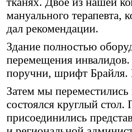
тканях. Двое из нашей к
мануального терапевта, 
дал рекомендации.
Здание полностью оборуд
перемещения инвалидов. 
поручни, шрифт Брайля. 
Затем мы переместились в
состоялся круглый стол.
присоединились предста
и региональной админис