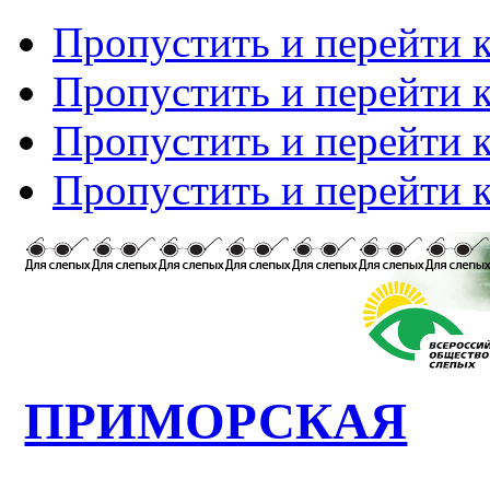
Пропустить и перейти 
Пропустить и перейти к
Пропустить и перейти 
Пропустить и перейти 
ПРИМОРСКАЯ