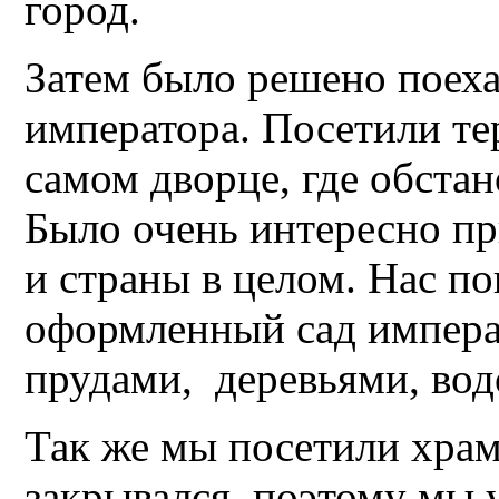
город.
Затем было решено поеха
императора. Посетили те
самом дворце, где обстан
Было очень интересно пр
и страны в целом. Нас п
оформленный сад императ
прудами, деревьями, вод
Так же мы посетили храм
закрывался, поэтому мы 