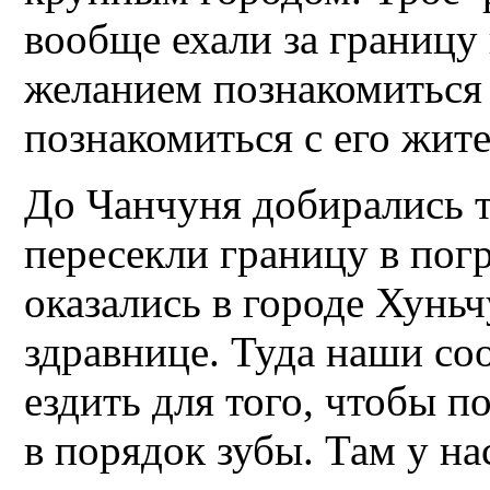
вообще ехали за границу 
желанием познакомиться
познакомиться с его жит
До Чанчуня добирались т
пересекли границу в пог
оказались в городе Хуньч
здравнице. Туда наши со
ездить для того, чтобы п
в порядок зубы. Там у на