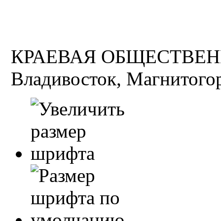
КРАЕВАЯ ОБЩЕСТВЕН
Владивосток, Магнитогор