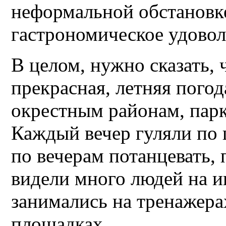
неформальной обстановке
гастрономическое удовол
В целом, нужно сказать, 
прекрасная, летняя погод
окрестным районам, парк
Каждый вечер гуляли по 
по вечерам потанцевать,
видели много людей на и
занимались на тренажера
площадках.