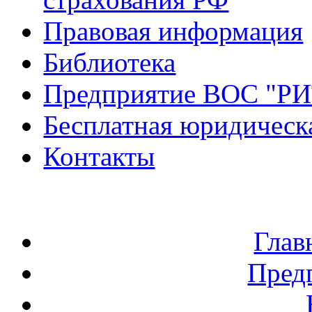
Правовая информация
Библиотека
Предприятие ВОС "Р
Бесплатная юридическ
Контакты
Глав
Пред