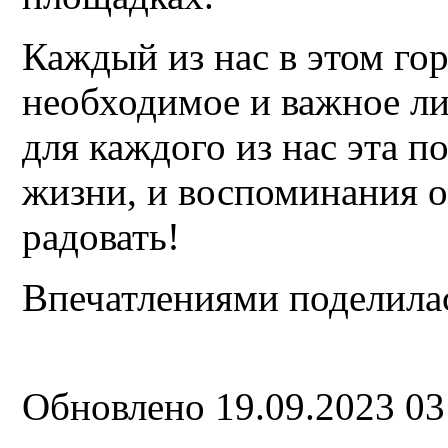
Каждый из нас в этом гор
необходимое и важное ли
для каждого из нас эта п
жизни, и воспоминания о
радовать!
Впечатлениями поделилас
Обновлено 19.09.2023 0