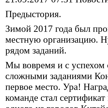
Предыстория.
Зимой 2017 года был пр
местную организацию. Н
рядом заданий.
Мы вовремя и с успехом 
сложными заданиями Кон
первое место. Ура! Нагр
команде стал сертификат