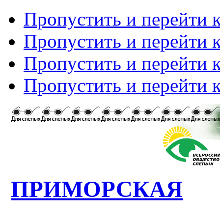
Пропустить и перейти 
Пропустить и перейти к
Пропустить и перейти 
Пропустить и перейти 
ПРИМОРСКАЯ