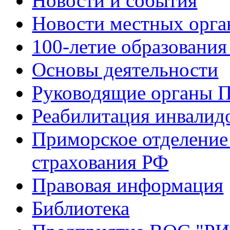
Новости и события
Новости местных орга
100-летие образования
Основы деятельности
Руководящие органы 
Реабилитация инвалид
Приморское отделение
страхования РФ
Правовая информация
Библиотека