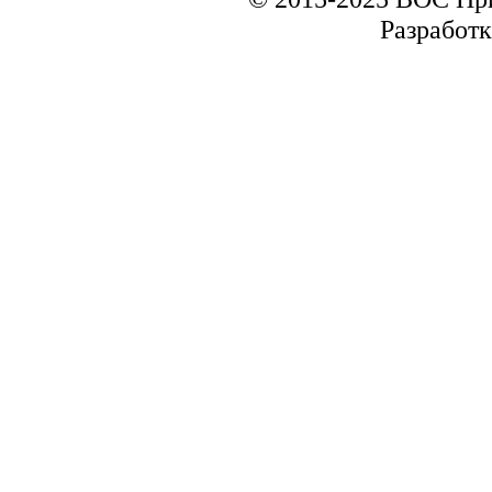
Разработк