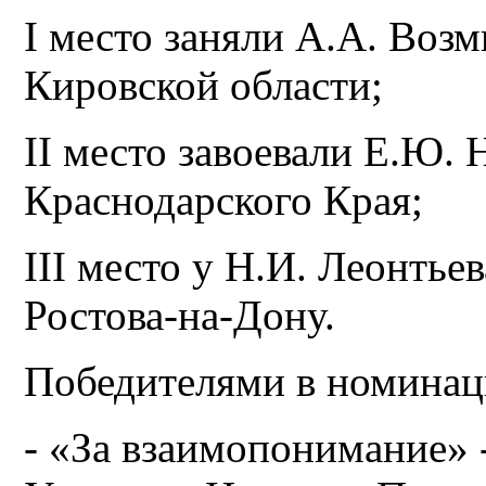
I место заняли А.А. Воз
Кировской области;
II место завоевали Е.Ю. 
Краснодарского Края;
III место у Н.И. Леонтьев
Ростова-на-Дону.
Победителями в номинац
- «За взаимопонимание» 