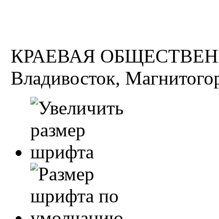
КРАЕВАЯ ОБЩЕСТВЕН
Владивосток, Магнитогор