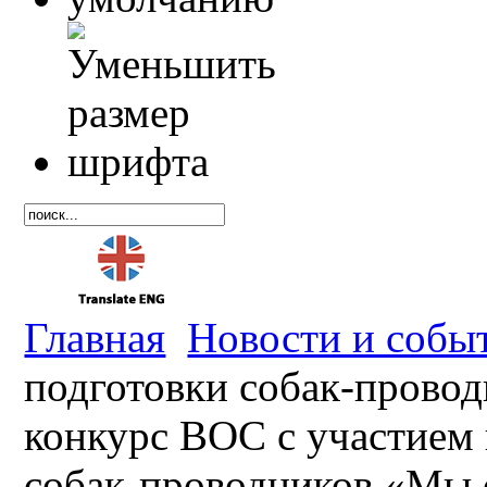
Главная
Новости и собы
подготовки собак-прово
конкурс ВОС с участием 
собак-проводников «Мы 