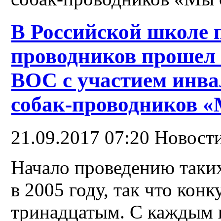
В Российской школе 
проводников прошел 
ВОС с участием инва
собак-проводников «
21.09.2017 07:20
Новост
Начало проведению таки
в 2005 году, так что конк
тринадцатым. С каждым 