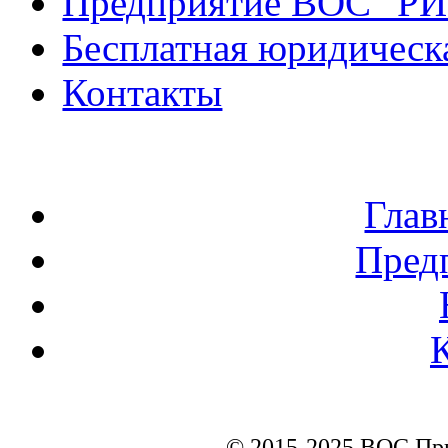
Предприятие ВОС "Р
Бесплатная юридическ
Контакты
Глав
Пред
© 2015-2025 ВОС Пр