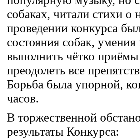
собаках, читали стихи о
проведении конкурса бы
состояния собак, умения
выполнить чётко приёмы 
преодолеть все препятств
Борьба была упорной, ко
часов.
В торжественной обстан
результаты Конкурса: