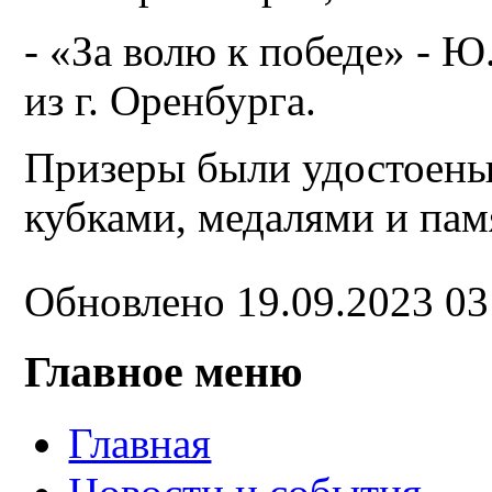
- «За волю к победе» - Ю
из г. Оренбурга.
Призеры были удостоены
кубками, медалями и па
Обновлено 19.09.2023 0
Главное меню
Главная