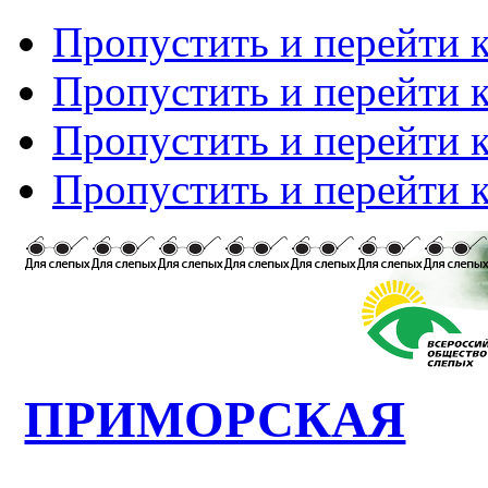
Пропустить и перейти 
Пропустить и перейти к
Пропустить и перейти 
Пропустить и перейти 
ПРИМОРСКАЯ