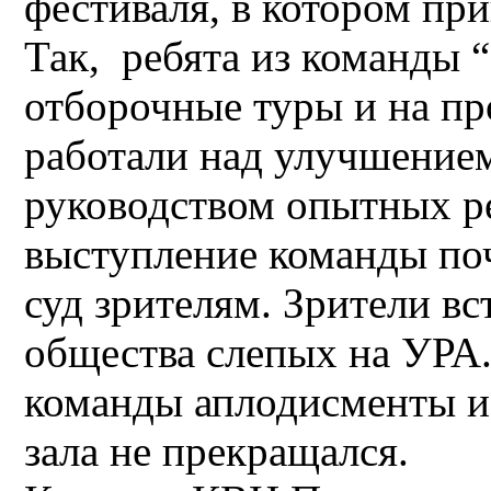
фестиваля, в котором при
Так, ребята из команды
отборочные туры и на п
работали над улучшение
руководством опытных р
выступление команды поч
суд зрителям. Зрители в
общества слепых на УРА
команды аплодисменты и 
зала не прекращался.