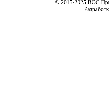
© 2015-2025 ВОС Пр
Разработк