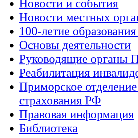
Новости и события
Новости местных орга
100-летие образования
Основы деятельности
Руководящие органы 
Реабилитация инвалид
Приморское отделение
страхования РФ
Правовая информация
Библиотека