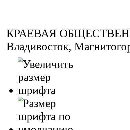
КРАЕВАЯ ОБЩЕСТВЕН
Владивосток, Магнитогор