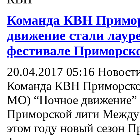
Команда КВН Примо
движение стали лауре
фестивале Приморск
20.04.2017 05:16
Новост
Команда КВН Приморско
МО) “Ночное движение” 
Приморской лиги Между
этом году новый сезон П