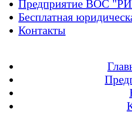
Предприятие ВОС "Р
Бесплатная юридическ
Контакты
Глав
Пред