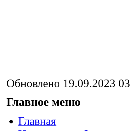
Обновлено 19.09.2023 0
Главное меню
Главная