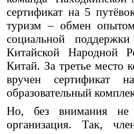
сертификат на 5 путёв
туризм – обмен опытом
социальной поддержки
Китайской Народной Р
Китай. За третье место
вручен сертификат
образовательный компле
Но, без внимания не 
организация. Так, ч