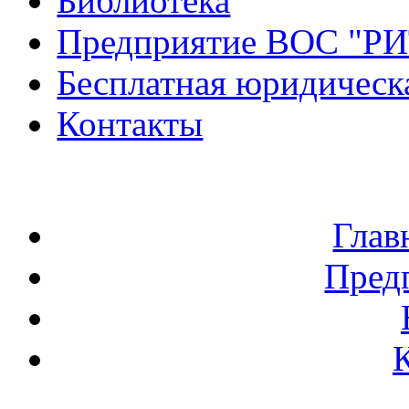
Библиотека
Предприятие ВОС "Р
Бесплатная юридическ
Контакты
Глав
Пред