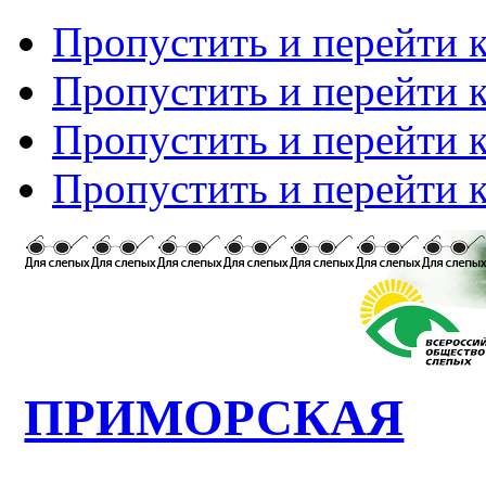
Пропустить и перейти 
Пропустить и перейти к
Пропустить и перейти 
Пропустить и перейти 
ПРИМОРСКАЯ