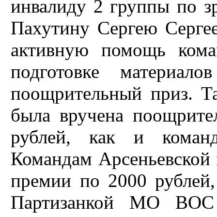
инвалиду 2 группы по з
Пахутину Сергею Сергее
активную помощь ком
подготовке материал
поощрительный приз. Т
была вручена поощрите
рублей, как и кома
Командам Арсеньевской
премии по 2000 рублей,
Партизанкой МО ВОС