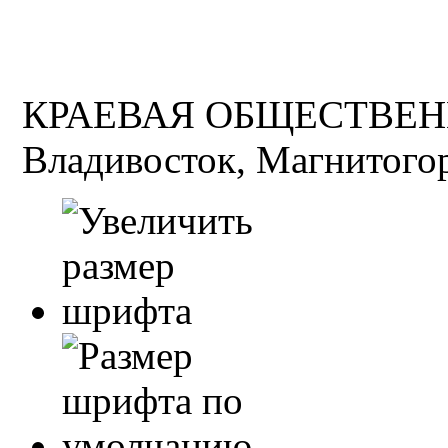
КРАЕВАЯ ОБЩЕСТВЕН
Владивосток, Магнитогор