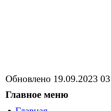
Обновлено 19.09.2023 0
Главное меню
Главная