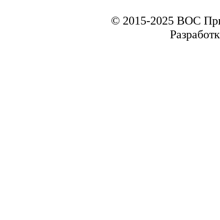
© 2015-2025 ВОС Пр
Разработк