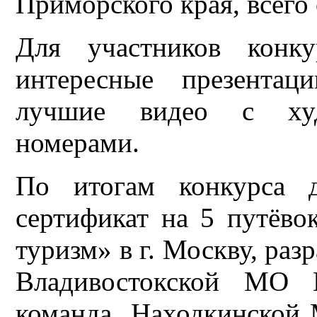
Приморского края, всего 
Для участников конк
интересные презентац
лучшие видео с худ
номерами.
По итогам конкурса 
сертификат на 5 путёв
туризм» в г. Москву, ра
Владивостокской МО 
команда Находкинской 