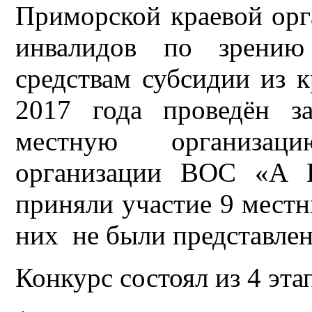
Приморской краевой ор
инвалидов по зрению
средствам субсидии из к
2017 года проведён з
местную организац
организации ВОС «А 
приняли участие 9 мест
них не были представлен
Конкурс состоял из 4 эта