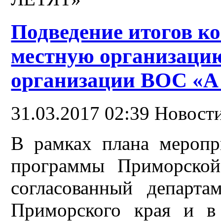
Подведение итогов к
местную организаци
организации ВОС «
31.03.2017 02:39
Новост
В рамках плана меропр
программы Приморской
согласованный департа
Приморского края и в