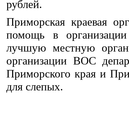
рублей.
Приморская краевая ор
помощь в организации
лучшую местную орган
организации ВОС депар
Приморского края и Пр
для слепых.