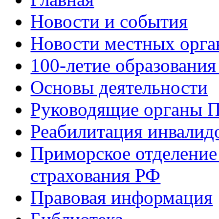
Новости и события
Новости местных орга
100-летие образования
Основы деятельности
Руководящие органы 
Реабилитация инвалид
Приморское отделение
страхования РФ
Правовая информация