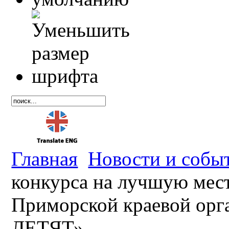
Главная
Новости и собы
конкурса на лучшую мес
Приморской краевой ор
ЛЕТЯТ»