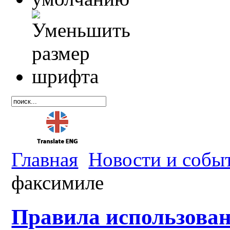
Главная
Новости и собы
факсимиле
Правила использова