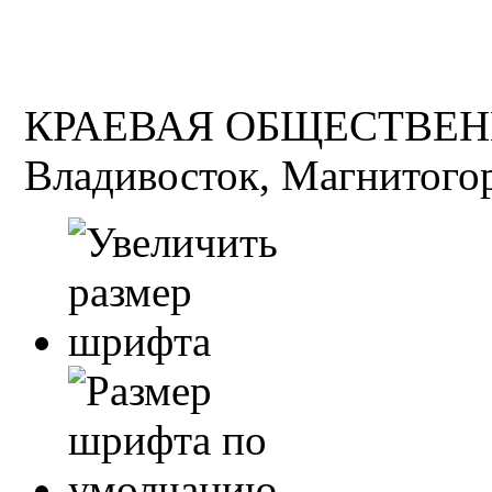
КРАЕВАЯ ОБЩЕСТВЕН
Владивосток, Магнитогор