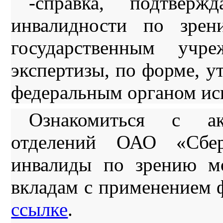
-справка, подтверж
инвалидности по зрен
государственным учре
экспертизы, по форме, 
федеральным органом ис
Ознакомиться с ак
отделений ОАО «Сбер
инвалиды по зрению м
вкладам с применением 
ссылке
.