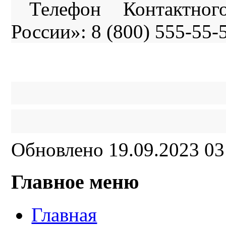
Телефон Контактно
России»: 8 (800) 555-55-
Обновлено 19.09.2023 0
Главное меню
Главная