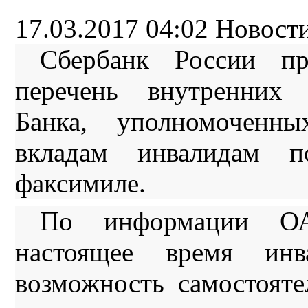
17.03.2017 04:02
Новост
Сбербанк России пре
перечень внутренних 
Банка, уполномоченн
вкладам инвалидам 
факсимиле.
По информации ОА
настоящее время ин
возможность самостоят