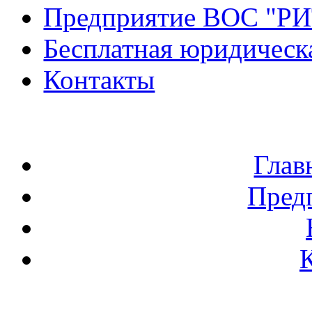
Предприятие ВОС "Р
Бесплатная юридическ
Контакты
Глав
Пред