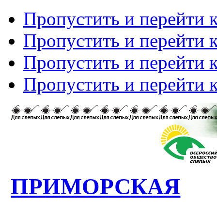
Пропустить и перейти 
Пропустить и перейти к
Пропустить и перейти 
Пропустить и перейти 
ПРИМОРСКАЯ