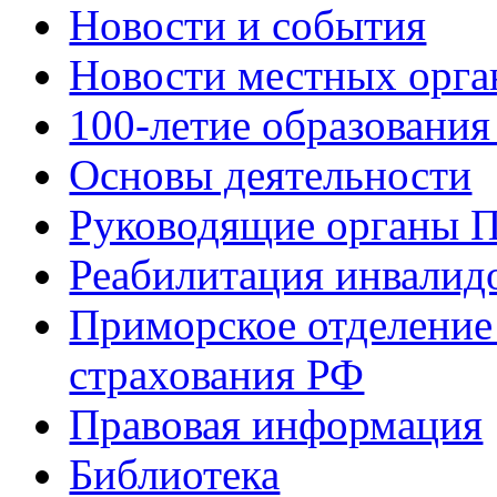
Новости и события
Новости местных орга
100-летие образования
Основы деятельности
Руководящие органы 
Реабилитация инвалид
Приморское отделение
страхования РФ
Правовая информация
Библиотека