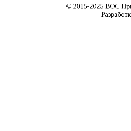
© 2015-2025 ВОС Пр
Разработк