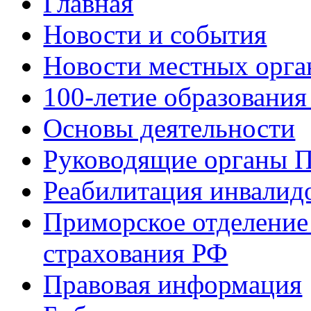
Главная
Новости и события
Новости местных орга
100-летие образования
Основы деятельности
Руководящие органы 
Реабилитация инвалид
Приморское отделение
страхования РФ
Правовая информация