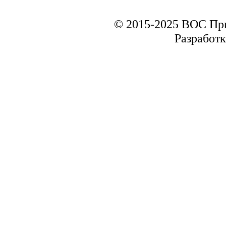
© 2015-2025 ВОС Пр
Разработк