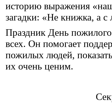
историю выражения «нашл
загадки: «Не книжка, а с
Праздник День пожилого 
всех. Он помогает подде
пожилых людей, показать
их очень ценим.
Сек