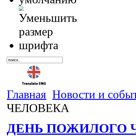
Главная
Новости и собы
ЧЕЛОВЕКА
ДЕНЬ ПОЖИЛОГО 