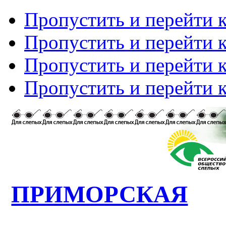
Пропустить и перейти 
Пропустить и перейти к
Пропустить и перейти 
Пропустить и перейти 
ПРИМОРСКАЯ