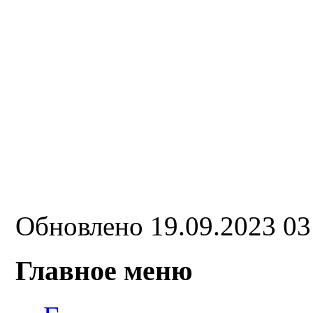
Обновлено 19.09.2023 0
Главное меню