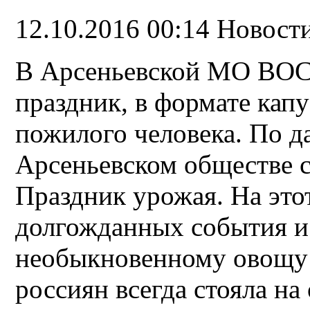
12.10.2016 00:14
Новост
В Арсеньевской МО ВОС 
праздник, в формате ка
пожилого человека. По д
Арсеньевском обществе 
Праздник урожая. На это
долгожданных события и
необыкновенному овощу –
россиян всегда стояла на