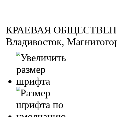
КРАЕВАЯ ОБЩЕСТВЕН
Владивосток, Магнитогор