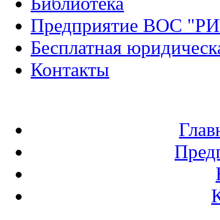
Библиотека
Предприятие ВОС "Р
Бесплатная юридическ
Контакты
Глав
Пред