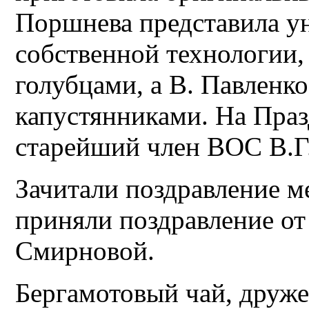
Поршнева представила у
собственной технологии,
голубцами, а В. Павленко
капустянниками. На Праз
старейший член ВОС В.Г
Зачитали поздравление м
приняли поздравление от
Смирновой.
Бергамотовый чай, друже